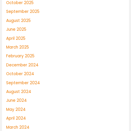
October 2025
September 2025
August 2025
June 2025
April 2025
March 2025
February 2025
December 2024
October 2024
September 2024
August 2024
June 2024
May 2024
April 2024
March 2024