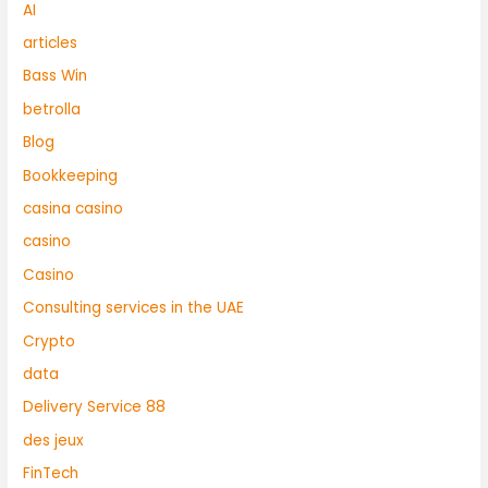
AI
articles
Bass Win
betrolla
Blog
Bookkeeping
casina casino
casino
Casino
Consulting services in the UAE
Crypto
data
Delivery Service 88
des jeux
FinTech