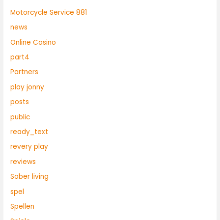
Motorcycle Service 881
news
Online Casino
part4
Partners
play jonny
posts
public
ready_text
revery play
reviews
Sober living
spel
Spellen