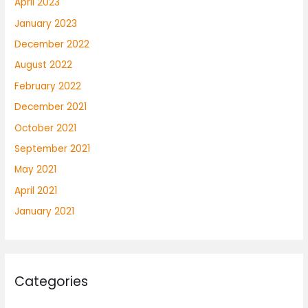
April 2023
January 2023
December 2022
August 2022
February 2022
December 2021
October 2021
September 2021
May 2021
April 2021
January 2021
Categories