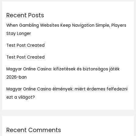
Recent Posts
When Gambling Websites Keep Navigation Simple, Players
Stay Longer
Test Post Created
Test Post Created
Magyar Online Casino: kifizetések és biztonságos játék
2026-ban
Magyar Online Casino élmények: miért érdemes felfedezni
ezt a világot?
Recent Comments