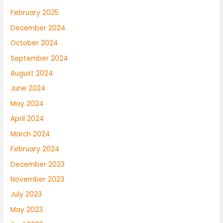
February 2025
December 2024
October 2024
September 2024
August 2024
June 2024
May 2024
April 2024
March 2024
February 2024
December 2023
November 2023
July 2023
May 2023