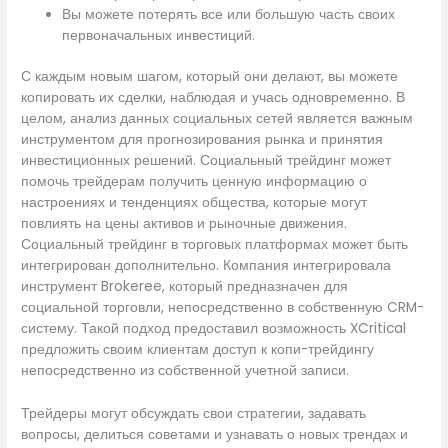
Вы можете потерять все или большую часть своих
первоначальных инвестиций.
С каждым новым шагом, который они делают, вы можете
копировать их сделки, наблюдая и учась одновременно. В
целом, анализ данных социальных сетей является важным
инструментом для прогнозирования рынка и принятия
инвестиционных решений. Социальный трейдинг может
помочь трейдерам получить ценную информацию о
настроениях и тенденциях общества, которые могут
повлиять на цены активов и рыночные движения.
Социальный трейдинг в торговых платформах может быть
интегрирован дополнительно. Компания интегрировала
инструмент Brokeree, который предназначен для
социальной торговли, непосредственно в собственную CRM-
систему. Такой подход предоставил возможность XCritical
предложить своим клиентам доступ к копи-трейдингу
непосредственно из собственной учетной записи.
Трейдеры могут обсуждать свои стратегии, задавать
вопросы, делиться советами и узнавать о новых трендах и