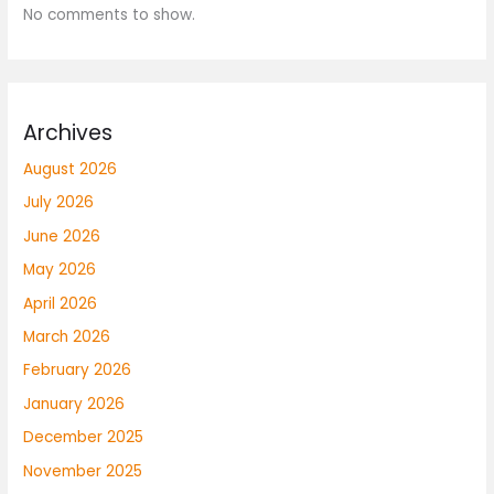
No comments to show.
Archives
August 2026
July 2026
June 2026
May 2026
April 2026
March 2026
February 2026
January 2026
December 2025
November 2025