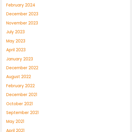
February 2024
December 2023
November 2023
July 2023
May 2023
April 2023
January 2023
December 2022
August 2022
February 2022
December 2021
October 2021
September 2021
May 2021
April 2021