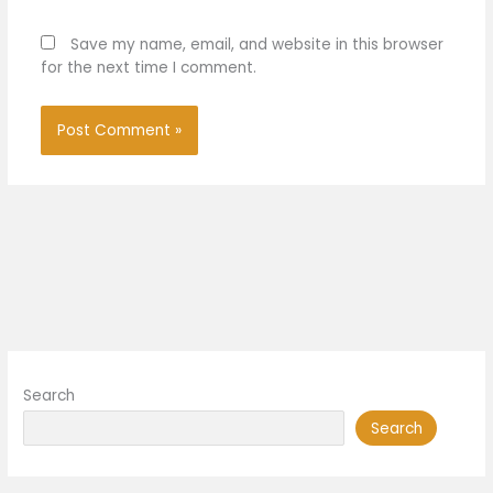
Save my name, email, and website in this browser
for the next time I comment.
Search
Search