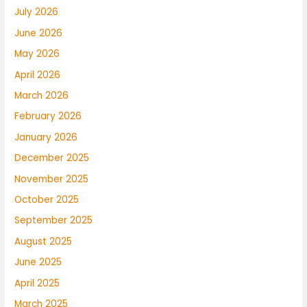
July 2026
June 2026
May 2026
April 2026
March 2026
February 2026
January 2026
December 2025
November 2025
October 2025
September 2025
August 2025
June 2025
April 2025
March 2025