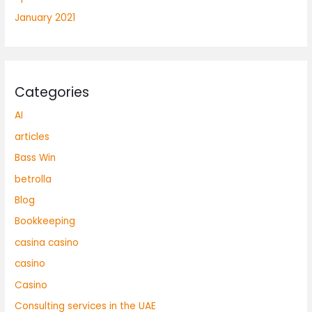
January 2021
Categories
AI
articles
Bass Win
betrolla
Blog
Bookkeeping
casina casino
casino
Casino
Consulting services in the UAE