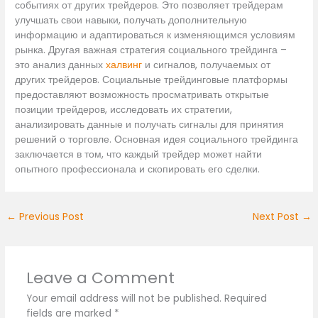
событиях от других трейдеров. Это позволяет трейдерам
улучшать свои навыки, получать дополнительную
информацию и адаптироваться к изменяющимся условиям
рынка. Другая важная стратегия социального трейдинга –
это анализ данных
халвинг
и сигналов, получаемых от
других трейдеров. Социальные трейдинговые платформы
предоставляют возможность просматривать открытые
позиции трейдеров, исследовать их стратегии,
анализировать данные и получать сигналы для принятия
решений о торговле. Основная идея социального трейдинга
заключается в том, что каждый трейдер может найти
опытного профессионала и скопировать его сделки.
←
Previous Post
Next Post
→
Leave a Comment
Your email address will not be published.
Required
fields are marked
*