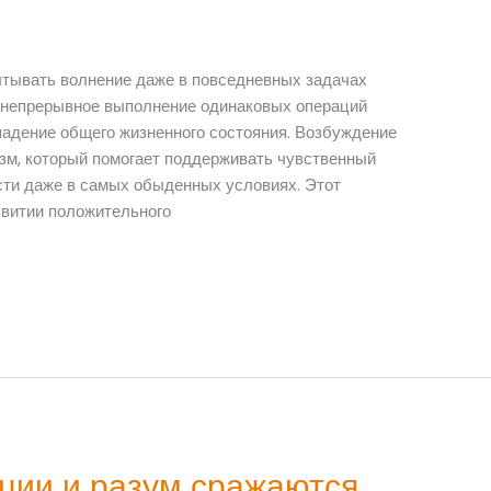
ытывать волнение даже в повседневных задачах
о непрерывное выполнение одинаковых операций
падение общего жизненного состояния. Возбуждение
зм, который помогает поддерживать чувственный
сти даже в самых обыденных условиях. Этот
звитии положительного
ции и разум сражаются