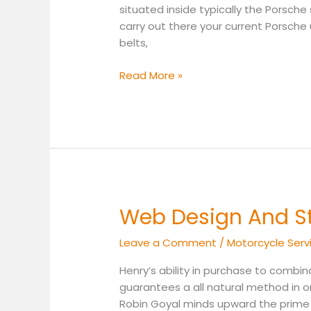
situated inside typically the Porsche 
carry out there your current Porsche u
belts,
Read More »
Web Design And St
Web
Design
Leave a Comment
/
Motorcycle Serv
And
Style
Henry’s ability in purchase to combin
Organization
guarantees a all natural method in o
Robin Goyal minds upward the prime a