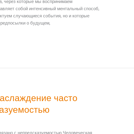
в, через которые мы воспринимаем
тавляет собой интенсивный ментальный способ,
актуем случающиеся события, но и которые
предпосылки о будущем,
наслаждение часто
казуемостью
связано с непредсказуемостью Человеческая