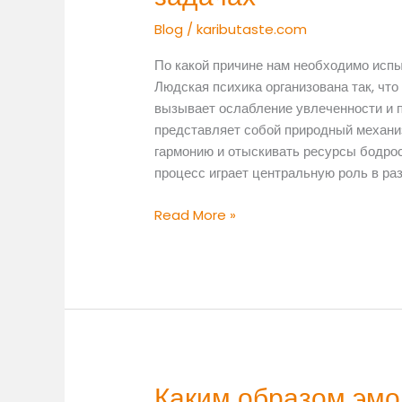
необходимо
испытывать
Blog
/
kaributaste.com
волнение
По какой причине нам необходимо исп
даже
Людская психика организована так, чт
в
вызывает ослабление увлеченности и 
повседневных
представляет собой природный механи
задачах
гармонию и отыскивать ресурсы бодро
процесс играет центральную роль в ра
Read More »
Каким образом эмо
Каким