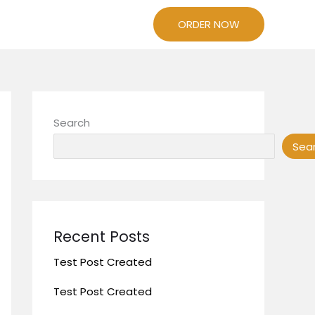
ORDER NOW
Search
Sea
Recent Posts
Test Post Created
Test Post Created