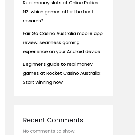
Real money slots at Online Pokies
NZ: which games offer the best
rewards?
Fair Go Casino Australia mobile app
review: seamless gaming
experience on your Android device
Beginner’s guide to real money
games at Rocket Casino Australia:
Start winning now
Recent Comments
No comments to show.