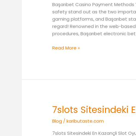
Can
Başarıbet Casino Payment Methods Y
Trust
safety stand out as the two important
gaming platforms, and Başarıbet stan
regard! Renowned in the web-based c
procedures, Başarıbet electronic bet
Read More »
7slots Sitesindeki 
7slots
Sitesindeki
Blog
/
kaributaste.com
En
Kazançli
7slots Sitesindeki En Kazançli Slot Oy