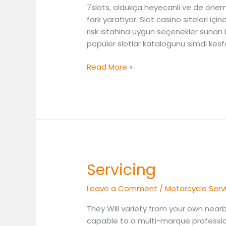
Slot
7slots, oldukça heyecanli ve de önemli 
Oyunlari
fark yaratiyor. Slot casino siteleri iç
risk istahina uygun seçenekler sunan 
popüler slotlar katalogunu simdi ke
Read More »
Servicing
Servicing
Leave a Comment
/
Motorcycle Serv
They Will variety from your own nearb
capable to a multi-marque professiona