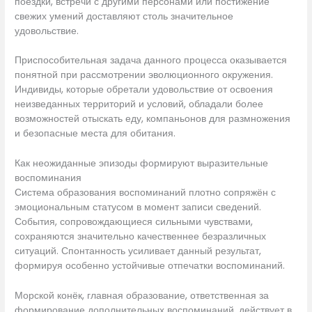
поездки, встречи с другими персонами или постижение
свежих умений доставляют столь значительное
удовольствие.
Приспособительная задача данного процесса оказывается
понятной при рассмотрении эволюционного окружения.
Индивиды, которые обретали удовольствие от освоения
неизведанных территорий и условий, обладали более
возможностей отыскать еду, компаньонов для размножения
и безопасные места для обитания.
Как неожиданные эпизоды формируют выразительные
воспоминания
Система образования воспоминаний плотно сопряжён с
эмоциональным статусом в момент записи сведений.
События, сопровождающиеся сильными чувствами,
сохраняются значительно качественнее безразличных
ситуаций. Спонтанность усиливает данный результат,
формируя особенно устойчивые отпечатки воспоминаний.
Морской конёк, главная образование, ответственная за
формирование дополнительных воспоминаний, действует в