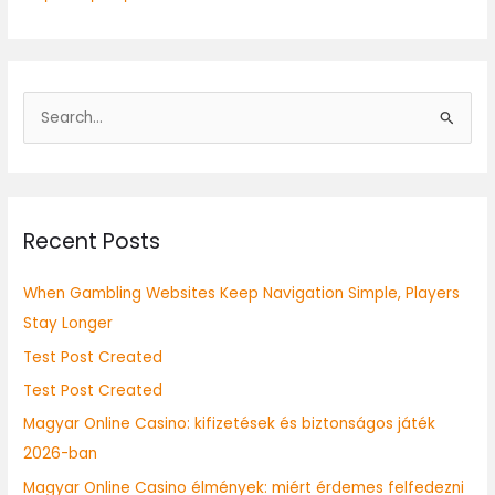
S
e
a
r
Recent Posts
c
h
When Gambling Websites Keep Navigation Simple, Players
f
Stay Longer
o
Test Post Created
r
:
Test Post Created
Magyar Online Casino: kifizetések és biztonságos játék
2026-ban
Magyar Online Casino élmények: miért érdemes felfedezni