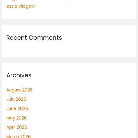
ezt a világot?
Recent Comments
Archives
August 2026
July 2026
June 2026
May 2026
April 2026
March 2026