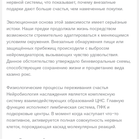
нервной системы, что показывает, почему внезапные
подарки дают больше счастья, чем намеченные покупки.
Эволюционная основа этой зависимости имеет серьёзные
истоки. Наши предки продолжали жизнь посредством
возможности стремительно адаптироваться к меняющимся
условиям окружения. Внезапные обнаружения пищи или
защищённых прибежищ происходили с выбросом
нейромедиаторов, вызывающих чувство удовольствия.
Данное обстоятельство утверждало бихевиоральные схемы,
способствующие сохранению жизни и процветанию вида
казино рокс.
Физиологические процессы переживания счастья
Нейробиология наслаждения является комплексную
систему взаимодействующих образований ЦНС. Главную
функцию исполняют лимбическая система, ПФК и
подкорковые центры. В момент когда наступает что-то
позитивное, активируется полная совокупность нервных
клеток, порождающая каскад молекулярных реакций.