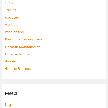
texts
Trends
updates
vici bet
wino casino
Консалтинговые услуги
Новости Криптовалют
Новости Форекс
Финтех
Форекс Брокеры
Meta
Log in