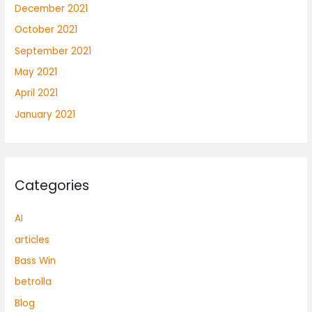
December 2021
October 2021
September 2021
May 2021
April 2021
January 2021
Categories
AI
articles
Bass Win
betrolla
Blog