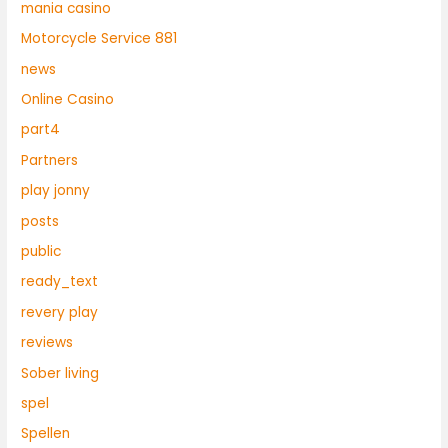
mania casino
Motorcycle Service 881
news
Online Casino
part4
Partners
play jonny
posts
public
ready_text
revery play
reviews
Sober living
spel
Spellen