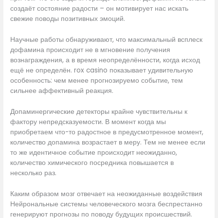
создаёт состояние радости – он мотивирует нас искать
свежие поводы позитивных эмоций.
Научные работы обнаруживают, что максимальный всплеск
дофамина происходит не в мгновение получения
вознаграждения, а в время неопределённости, когда исход
ещё не определён. rox casino показывает удивительную
особенность: чем менее прогнозируемо событие, тем
сильнее аффективный реакция.
Допаминергические детекторы крайне чувствительны к
фактору непредсказуемости. В момент когда мы
приобретаем что-то радостное в предусмотренное момент,
количество допамина возрастает в меру. Тем не менее если
то же идентичное событие происходит неожиданно,
количество химического посредника повышается в
несколько раз.
Каким образом мозг отвечает на неожиданные воздействия
Нейрональные системы человеческого мозга беспрестанно
генерируют прогнозы по поводу будущих происшествий.