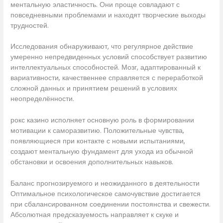
ментальную эластичность. Они проще совладают с
повседневными проблемами и находят творческие выходы
трудностей.
Исследования обнаруживают, что регулярное действие
умеренно непредвиденных условий способствует развитию
интеллектуальных способностей. Мозг, адаптированный к
вариативности, качественнее справляется с переработкой
сложной данных и принятием решений в условиях
неопределённости.
рокс казино исполняет основную роль в формировании
мотивации к саморазвитию. Положительные чувства,
появляющиеся при контакте с новыми испытаниями,
создают ментальную фундамент для ухода из обычной
обстановки и освоения дополнительных навыков.
Баланс прогнозируемого и неожиданного в деятельности
Оптимальное психологическое самочувствие достигается
при сбалансированном соединении постоянства и свежести.
Абсолютная предсказуемость направляет к скуке и