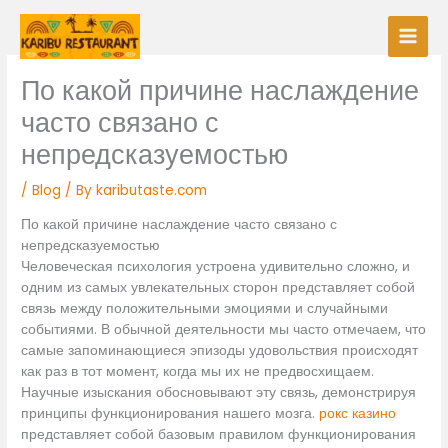
Skip
to
content
По какой причине наслаждение
часто связано с
непредсказуемостью
/
Blog
/ By
kaributaste.com
По какой причине наслаждение часто связано с
непредсказуемостью
Человеческая психология устроена удивительно сложно, и
одним из самых увлекательных сторон представляет собой
связь между положительными эмоциями и случайными
событиями. В обычной деятельности мы часто отмечаем, что
самые запоминающиеся эпизоды удовольствия происходят
как раз в тот момент, когда мы их не предвосхищаем.
Научные изыскания обосновывают эту связь, демонстрируя
принципы функционирования нашего мозга.
рокс казино
представляет собой базовым правилом функционирования