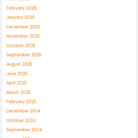
February 2026
January 2026
December 2025
November 2025
October 2025
September 2025
August 2025
June 2025
April 2025
March 2025
February 2025
December 2024
October 2024
September 2024