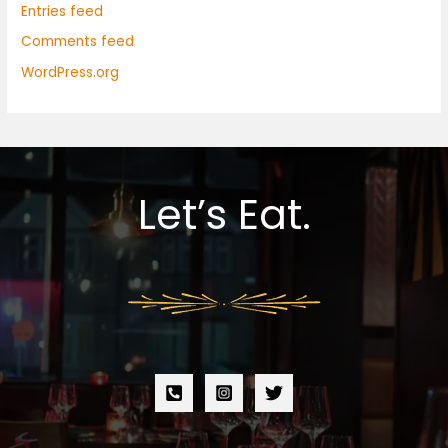
Entries feed
Comments feed
WordPress.org
Let’s Eat.