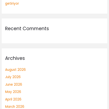
getiriyor
Recent Comments
Archives
August 2026
July 2026
June 2026
May 2026
April 2026
March 2026