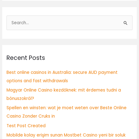
S
e
a
r
Recent Posts
c
h
Best online casinos in Australia: secure AUD payment
f
options and fast withdrawals
o
Magyar Online Casino kezdőknek: mit érdemes tudni a
r
bónuszokról?
:
Spellen en winsten: wat je moet weten over Beste Online
Casino Zonder Cruks in
Test Post Created
Mobilde kolay erişim sunan Mostbet Casino yeni bir soluk