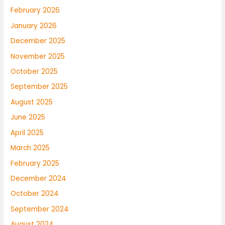
February 2026
January 2026
December 2025
November 2025
October 2025
September 2025
August 2025
June 2025
April 2025
March 2025
February 2025
December 2024
October 2024
September 2024
August 2024