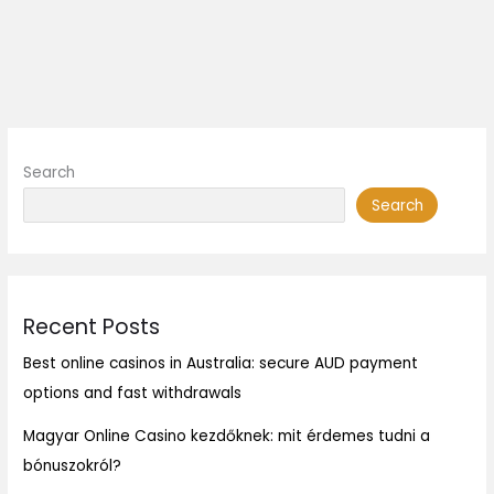
Search
Search
Recent Posts
Best online casinos in Australia: secure AUD payment
options and fast withdrawals
Magyar Online Casino kezdőknek: mit érdemes tudni a
bónuszokról?