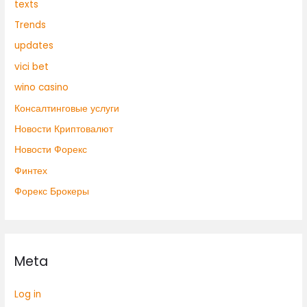
texts
Trends
updates
vici bet
wino casino
Консалтинговые услуги
Новости Криптовалют
Новости Форекс
Финтех
Форекс Брокеры
Meta
Log in