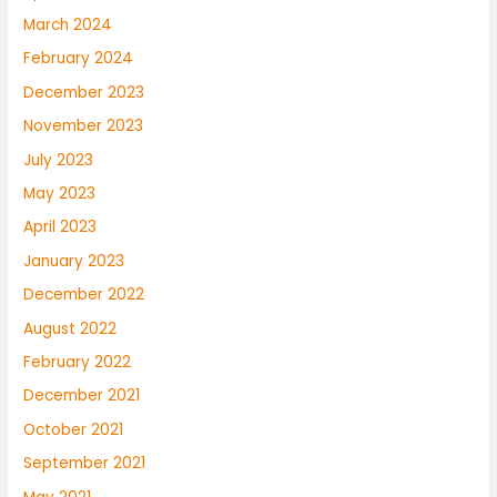
March 2024
February 2024
December 2023
November 2023
July 2023
May 2023
April 2023
January 2023
December 2022
August 2022
February 2022
December 2021
October 2021
September 2021