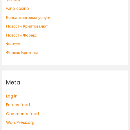
wino casino
Консалтинговые услуги
Новости Криптовалют
Новости Форекс
Финтех
Форекс Брокеры
Meta
Log in
Entries feed
Comments feed
WordPress.org