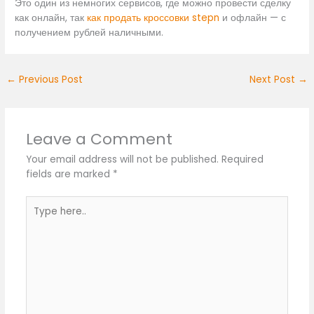
Это один из немногих сервисов, где можно провести сделку
как онлайн, так
как продать кроссовки stepn
и офлайн — с
получением рублей наличными.
←
Previous Post
Next Post
→
Leave a Comment
Your email address will not be published.
Required
fields are marked
*
Type
here..