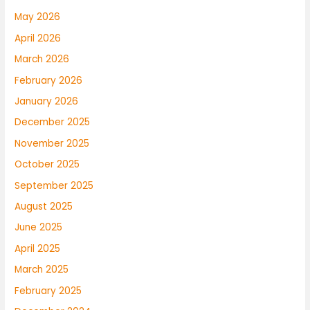
May 2026
April 2026
March 2026
February 2026
January 2026
December 2025
November 2025
October 2025
September 2025
August 2025
June 2025
April 2025
March 2025
February 2025