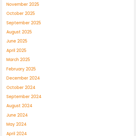
November 2025
October 2025
September 2025
August 2025
June 2025
April 2025
March 2025
February 2025
December 2024
October 2024
September 2024
August 2024
June 2024
May 2024
April 2024