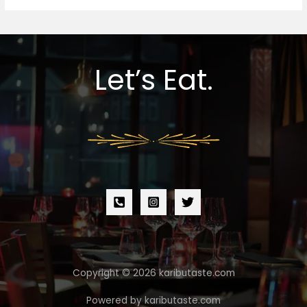
Let’s Eat.
Copyright © 2026 kaributaste.com
Powered by kaributaste.com