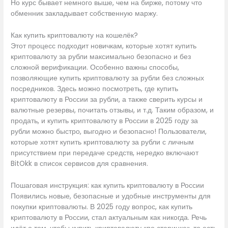
Но курс бывает немного выше, чем на бирже, потому что
обменник закладывает собственную маржу.
Как купить криптовалюту на кошелёк?
Этот процесс подходит новичкам, которые хотят купить
криптовалюту за рубли максимально безопасно и без
сложной верификации. Особенно важны способы,
позволяющие купить криптовалюту за рубли без сложных
посредников. Здесь можно посмотреть, где купить
криптовалюту в России за рубли, а также сверить курсы и
валютные резервы, почитать отзывы, и т.д. Таким образом, и
продать, и купить криптовалюту в России в 2025 году за
рубли можно быстро, выгодно и безопасно! Пользователи,
которые хотят купить криптовалюту за рубли с личным
присутствием при передаче средств, нередко включают
BitOkk в список сервисов для сравнения.
Пошаговая инструкция: как купить криптовалюту в России
Появились новые, безопасные и удобные инструменты для
покупки криптовалюты. В 2025 году вопрос, как купить
криптовалюту в России, стал актуальным как никогда. Речь