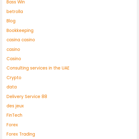
Bass Win
betrolla
Blog
Bookkeeping
casina casino
casino
Casino
Consulting services in the UAE
Crypto
data
Delivery Service 88
des jeux
FinTech
Forex
Forex Trading