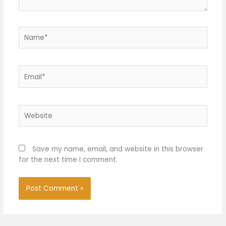
Name*
Email*
Website
Save my name, email, and website in this browser
for the next time I comment.