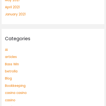
May 2021
April 2021
January 2021
Categories
AI
articles
Bass Win
betrolla
Blog
Bookkeeping
casina casino
casino