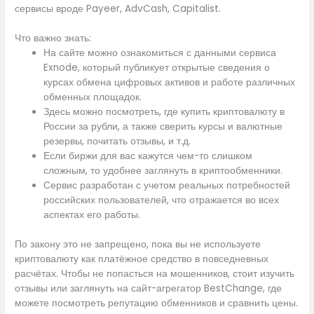
сервисы вроде Payeer, AdvCash, Capitalist.
Что важно знать:
На сайте можно ознакомиться с данными сервиса
Exnode, который публикует открытые сведения о
курсах обмена цифровых активов и работе различных
обменных площадок.
Здесь можно посмотреть, где купить криптовалюту в
России за рубли, а также сверить курсы и валютные
резервы, почитать отзывы, и т.д.
Если биржи для вас кажутся чем-то слишком
сложным, то удобнее заглянуть в криптообменники.
Сервис разработан с учетом реальных потребностей
российских пользователей, что отражается во всех
аспектах его работы.
По закону это не запрещено, пока вы не используете
криптовалюту как платёжное средство в повседневных
расчётах. Чтобы не попасться на мошенников, стоит изучить
отзывы или заглянуть на сайт-агрегатор BestChange, где
можете посмотреть репутацию обменников и сравнить цены.