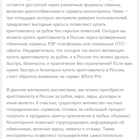
остается доступной через различные форматы обмена,
включая криптообменники и сервисы мониторинга. Ниже —
три площадки, которые заслужили доверие пользователей,
предлагают выгодные курсы и позволяют купить
криптовалюту за рубли без скрытых комиссий. Сегодня вы
можете купить криптовалюту в России через проверенные
обменные сервисы, P2P-платформы или локальные OTC-
офисы. Неудивительно, что сегодня так много желающих
купить криптовалюту за рубли, и в России это можно делать
быстро, безопасно, и практически без ограничений! Если вам
нужно быстро и безопасно купить криптовалюту в России,
стоит обратить внимание на сервис Aifory Pro.
В данном материале рассмотрим, как можно приобрести
криптовалюту в России за рубли, евро, лиры, доллары и
иные валюты. К счастью, существует множество частных
посреднических сервисов, готовых за небольшой процент
покупать и продавать крипту практически в любых объемах!
Мониторинги помогают структурировать информацию об
обменниках, включая курсы, лимиты и отзывы. Такие
инструменты позволяют пользователям самостоятельно