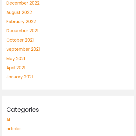
December 2022
August 2022
February 2022
December 2021
October 2021
September 2021
May 2021
April 2021
January 2021
Categories
AI
articles