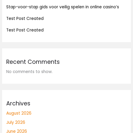
Stap-voor-stap gids voor veilig spelen in online casino’s
Test Post Created
Test Post Created
Recent Comments
No comments to show.
Archives
August 2026
July 2026
June 2026