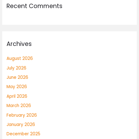
Recent Comments
Archives
August 2026
July 2026
June 2026
May 2026
April 2026
March 2026
February 2026
January 2026
December 2025