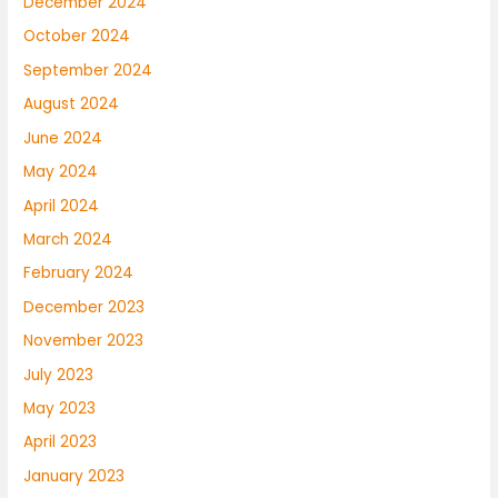
December 2024
October 2024
September 2024
August 2024
June 2024
May 2024
April 2024
March 2024
February 2024
December 2023
November 2023
July 2023
May 2023
April 2023
January 2023