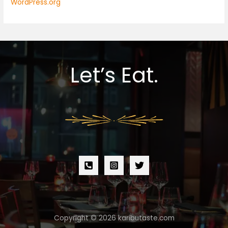
WordPress.org
Let’s Eat.
Copyright © 2026 kaributaste.com