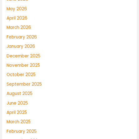
May 2026
April 2026
March 2026
February 2026
January 2026
December 2025
November 2025
October 2025
September 2025
August 2025
June 2025
April 2025
March 2025
February 2025