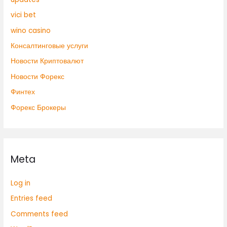
vici bet
wino casino
Консалтинговые услуги
Новости Криптовалют
Новости Форекс
Финтех
Форекс Брокеры
Meta
Log in
Entries feed
Comments feed