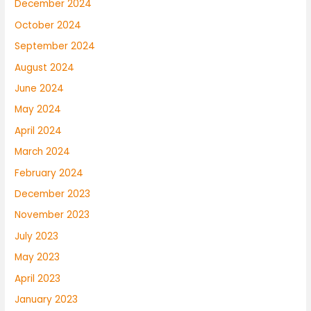
December 2024
October 2024
September 2024
August 2024
June 2024
May 2024
April 2024
March 2024
February 2024
December 2023
November 2023
July 2023
May 2023
April 2023
January 2023