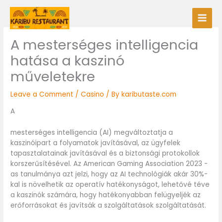
Skip
to
content
A mesterséges intelligencia
hatása a kaszinó
műveletekre
Leave a Comment
/
Casino
/ By
kaributaste.com
A
mesterséges intelligencia (AI) megváltoztatja a
kaszinóipart a folyamatok javításával, az ügyfelek
tapasztalatainak javításával és a biztonsági protokollok
korszerűsítésével. Az American Gaming Association 2023 -
as tanulmánya azt jelzi, hogy az AI technológiák akár 30%-
kal is növelhetik az operatív hatékonyságot, lehetővé téve
a kaszinók számára, hogy hatékonyabban felügyeljék az
erőforrásokat és javítsák a szolgáltatások szolgáltatását.