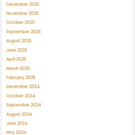
December 2025
November 2025
October 2025
September 2025
August 2025
June 2025
April 2025
March 2025
February 2025
December 2024
October 2024
September 2024
August 2024
June 2024
May 2024