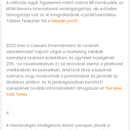
A változás egyik figyelemre méltó száma Bill Hornbuckle, az
MGM Resorts International vezérigazgatója, aki erőteljes
támogatója volt az AI integrálásának a játékfunkciókba.
Többet fedezhet fel a
linkedin profil
.
. .
2022-ben a Caesars Entertainment AI-vezérelt
adatelemzést hajtott végre a marketing taktikák
személyre szabása érdekében, az ügyfelek hűségének
20% -os növekedésével. Ez az innováció elemzi a játékosok
viselkedését és kedvelését, lehetővé téve a kaszinók
számára, hogy módosítsák a promóciókat és javítsák az
általános játékot. Az AI játékágazatban betöltött
szerepének további információkért látogasson el
The New
York Times
.
. . .
A
A mesterséges intelligencia döntő szerepet játszik a