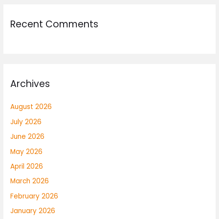
Recent Comments
Archives
August 2026
July 2026
June 2026
May 2026
April 2026
March 2026
February 2026
January 2026