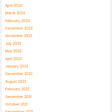
April 2024
March 2024
February 2024
December 2023
November 2023
July 2023
May 2023
April 2023
January 2023
December 2022
August 2022
February 2022
December 2021
October 2021
September 2021