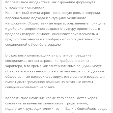
Коллективное воздействие: как окружение формирует
отношение к опасности
Коллективный рамки играет решающую роль в создании
персонального подхода к ситуациям усиленного
напряжения. Общественные нормы, родственные принципы
и действие сверстников создают структуру ориентиров, в
пределах которой личность оценивает приемлемость и
предпочтительность многообразных типов деятельности,
соединенной с Леонбетс зеркало.
В отдельных цивилизациях аналогичное поведение
воспринимается как выражение храбрости и силы
характера, в то время как альтернативные социумы могут
объяснять его как неосторожность или незрелость. Данные
общественные настрои формируются с раннего возраста и
имеют долговременное влияние на активные схемы
совершеннолетнего человека.
Коллективное научение кроме того совершается через
слежение за важными личностями – родителями,
педагогами, руководителями групп. Если в ближайшем среде