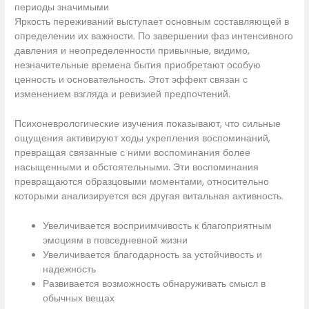
периоды значимыми
Яркость переживаний выступает основным составляющей в
определении их важности. По завершении фаз интенсивного
давления и неопределенности привычные, видимо,
незначительные времена бытия приобретают особую
ценность и основательность. Этот эффект связан с
изменением взгляда и ревизией предпочтений.
Психоневрологические изучения показывают, что сильные
ощущения активируют ходы укрепления воспоминаний,
превращая связанные с ними воспоминания более
насыщенными и обстоятельными. Эти воспоминания
превращаются образцовыми моментами, относительно
которыми анализируется вся другая витальная активность.
Увеличивается восприимчивость к благоприятным
эмоциям в повседневной жизни
Увеличивается благодарность за устойчивость и
надежность
Развивается возможность обнаруживать смысл в
обычных вещах