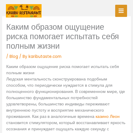
Skip
to
content
Каким образом ощущение
риска помогает испытать себя
полным жизни
/
Blog
/ By
kaributaste.com
Каким образом ощущение риска помогает испытать себя
полным жизни
Людская ментальность сконструирована подобным
способом, что периодически нуждается в стимула для
полноценного функционирования. В современном мире, где
большинство фундаментальных потребностей
удовлетворены, большинство индивиды переживают
внутреннюю пустоту и восприятие механического
проживания. Как раз в аналогичные времена
казино Леон
становится стимулятором, который восстанавливает яркость
осознания и принуждает ощущать каждую секунду с