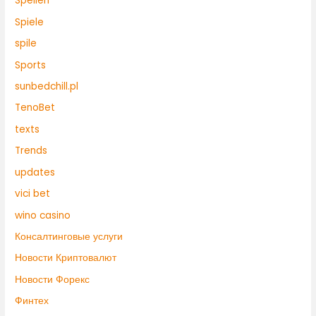
Spellen
Spiele
spile
Sports
sunbedchill.pl
TenoBet
texts
Trends
updates
vici bet
wino casino
Консалтинговые услуги
Новости Криптовалют
Новости Форекс
Финтех