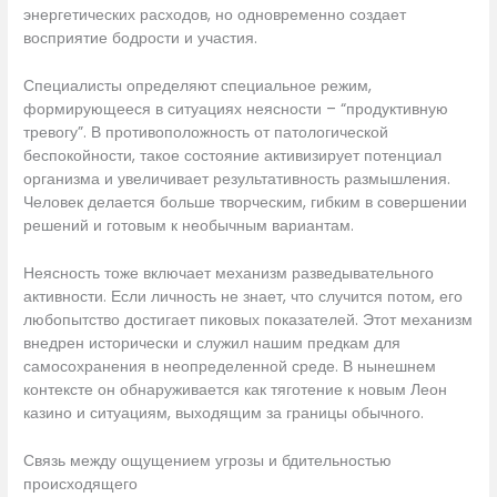
энергетических расходов, но одновременно создает
восприятие бодрости и участия.
Специалисты определяют специальное режим,
формирующееся в ситуациях неясности – “продуктивную
тревогу”. В противоположность от патологической
беспокойности, такое состояние активизирует потенциал
организма и увеличивает результативность размышления.
Человек делается больше творческим, гибким в совершении
решений и готовым к необычным вариантам.
Неясность тоже включает механизм разведывательного
активности. Если личность не знает, что случится потом, его
любопытство достигает пиковых показателей. Этот механизм
внедрен исторически и служил нашим предкам для
самосохранения в неопределенной среде. В нынешнем
контексте он обнаруживается как тяготение к новым Леон
казино и ситуациям, выходящим за границы обычного.
Связь между ощущением угрозы и бдительностью
происходящего