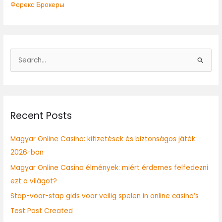
Форекс Брокеры
S
e
a
r
Recent Posts
c
h
Magyar Online Casino: kifizetések és biztonságos játék
f
2026-ban
o
Magyar Online Casino élmények: miért érdemes felfedezni
r
ezt a világot?
:
Stap-voor-stap gids voor veilig spelen in online casino’s
Test Post Created