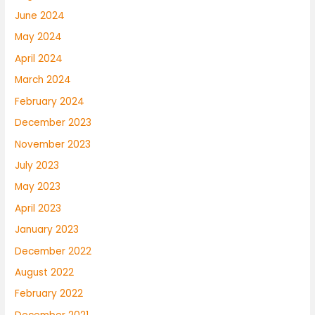
June 2024
May 2024
April 2024
March 2024
February 2024
December 2023
November 2023
July 2023
May 2023
April 2023
January 2023
December 2022
August 2022
February 2022