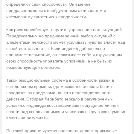
определяют свои способности. Они менее
предрасположены к необдуманным активностям и
чрезмерному тяготению к предельности.
Как риск способствует ощутить управление над ситуацией
Парадоксально, но преднамеренный выбор ситуаций с
элементами неясности может усиливать чувство власти над
своей деятельностью. Если индивид добровольно
принимает испытание, он показывает себе и окружающим
свою способность управлять условиями, а не быть их
бездействующей объектом.
Такой эмоциональный система в особенности важен в
сегодняшнем времени, где множество аспекты бытия
находятся за пределами нашего непосредственного
действия. Отбирая Леонбетс зеркало в регулируемых
условиях, индивиды восстанавливают ощущение личной
власти над свершающимся и усиливают веру в свою умение
влиять на результаты.
По какой причине чувство опасности делает привычные