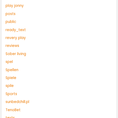
play jonny
posts
public
ready_text
revery play
reviews
Sober living
spel
Spellen
Spiele
spile
Sports
sunbedchill.pl
TenoBet
texts