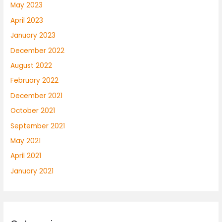
May 2023
April 2023
January 2023
December 2022
August 2022
February 2022
December 2021
October 2021
September 2021
May 2021
April 2021
January 2021