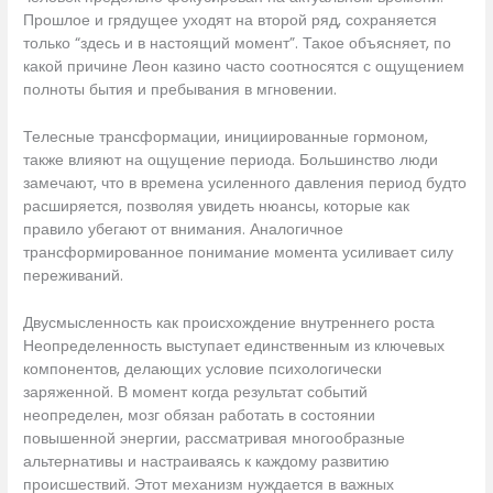
Прошлое и грядущее уходят на второй ряд, сохраняется
только “здесь и в настоящий момент”. Такое объясняет, по
какой причине Леон казино часто соотносятся с ощущением
полноты бытия и пребывания в мгновении.
Телесные трансформации, инициированные гормоном,
также влияют на ощущение периода. Большинство люди
замечают, что в времена усиленного давления период будто
расширяется, позволяя увидеть нюансы, которые как
правило убегают от внимания. Аналогичное
трансформированное понимание момента усиливает силу
переживаний.
Двусмысленность как происхождение внутреннего роста
Неопределенность выступает единственным из ключевых
компонентов, делающих условие психологически
заряженной. В момент когда результат событий
неопределен, мозг обязан работать в состоянии
повышенной энергии, рассматривая многообразные
альтернативы и настраиваясь к каждому развитию
происшествий. Этот механизм нуждается в важных