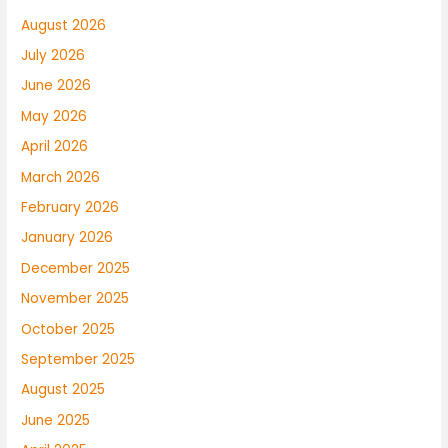
August 2026
July 2026
June 2026
May 2026
April 2026
March 2026
February 2026
January 2026
December 2025
November 2025
October 2025
September 2025
August 2025
June 2025