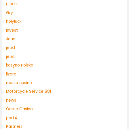
giochi
Gry
holyluck
Invest
Jeux
jeux1
jeuxi
kasyno Polska
lizaro
mania casino
Motorcycle Service 881
news
Online Casino
part4
Partners