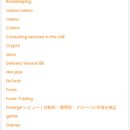
Bookkeeping
casina casino
casino
Casino
Consulting services in the UAE
Crypto
data
Delivery Service 88
des jeux
FinTech
Forex
Forex Trading
FxVerge レビュー｜信頼性・透明性・グローバル市場を検証
game
Games