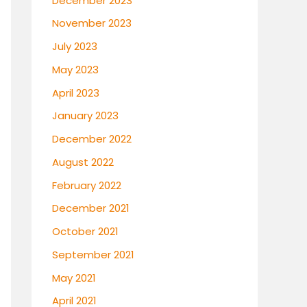
December 2023
November 2023
July 2023
May 2023
April 2023
January 2023
December 2022
August 2022
February 2022
December 2021
October 2021
September 2021
May 2021
April 2021