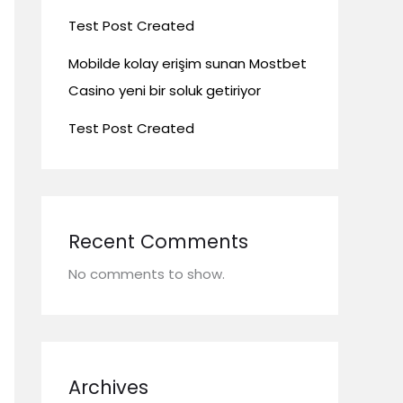
Test Post Created
Mobilde kolay erişim sunan Mostbet
Casino yeni bir soluk getiriyor
Test Post Created
Recent Comments
No comments to show.
Archives