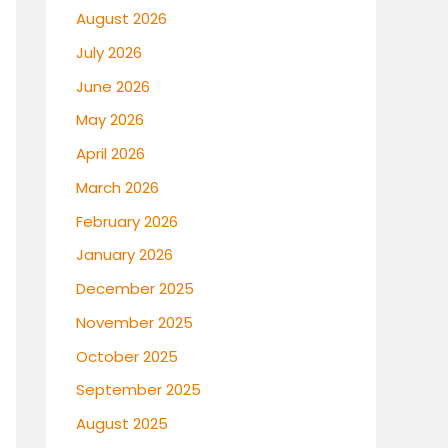
August 2026
July 2026
June 2026
May 2026
April 2026
March 2026
February 2026
January 2026
December 2025
November 2025
October 2025
September 2025
August 2025