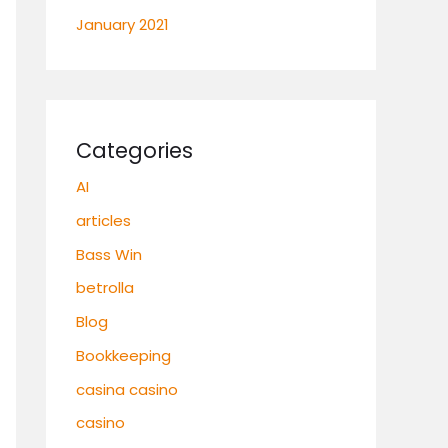
January 2021
Categories
AI
articles
Bass Win
betrolla
Blog
Bookkeeping
casina casino
casino