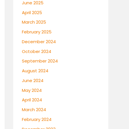
June 2025
April 2025
March 2025
February 2025
December 2024
October 2024
September 2024
August 2024
June 2024
May 2024
April 2024
March 2024
February 2024