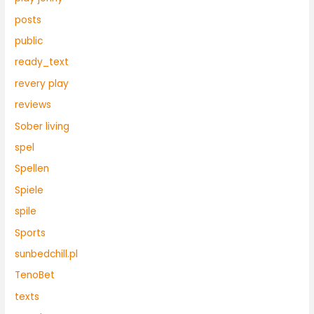
posts
public
ready_text
revery play
reviews
Sober living
spel
Spellen
Spiele
spile
Sports
sunbedchill.pl
TenoBet
texts