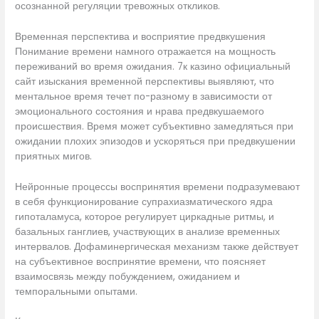
осознанной регуляции тревожных откликов.
Временная перспектива и восприятие предвкушения
Понимание времени намного отражается на мощность
переживаний во время ожидания. 7к казино официальный
сайт изыскания временной перспективы выявляют, что
ментальное время течет по-разному в зависимости от
эмоционального состояния и нрава предвкушаемого
происшествия. Время может субъективно замедляться при
ожидании плохих эпизодов и ускоряться при предвкушении
приятных мигов.
Нейронные процессы воспринятия времени подразумевают
в себя функционирование супрахиазматического ядра
гипоталамуса, которое регулирует циркадные ритмы, и
базальных ганглиев, участвующих в анализе временных
интервалов. Дофаминергическая механизм также действует
на субъективное воспринятие времени, что поясняет
взаимосвязь между побуждением, ожиданием и
темпоральными опытами.