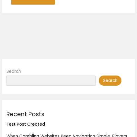
Search
Search
Recent Posts
Test Post Created
When Gambling Websites Keep Navigation Simple, Players