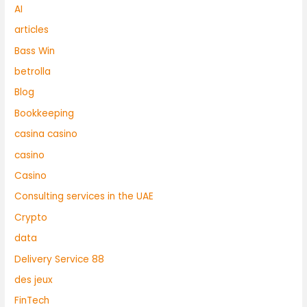
AI
articles
Bass Win
betrolla
Blog
Bookkeeping
casina casino
casino
Casino
Consulting services in the UAE
Crypto
data
Delivery Service 88
des jeux
FinTech