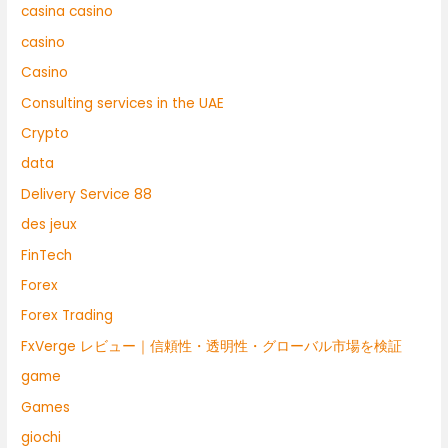
casina casino
casino
Casino
Consulting services in the UAE
Crypto
data
Delivery Service 88
des jeux
FinTech
Forex
Forex Trading
FxVerge レビュー｜信頼性・透明性・グローバル市場を検証
game
Games
giochi