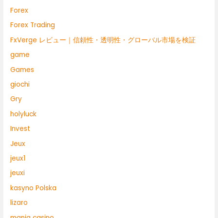
Forex
Forex Trading
FxVerge レビュー｜信頼性・透明性・グローバル市場を検証
game
Games
giochi
Gry
holyluck
Invest
Jeux
jeux1
jeuxi
kasyno Polska
lizaro
mania casino