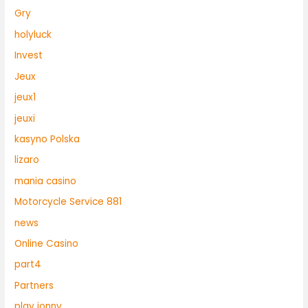
Gry
holyluck
Invest
Jeux
jeux1
jeuxi
kasyno Polska
lizaro
mania casino
Motorcycle Service 881
news
Online Casino
part4
Partners
play jonny