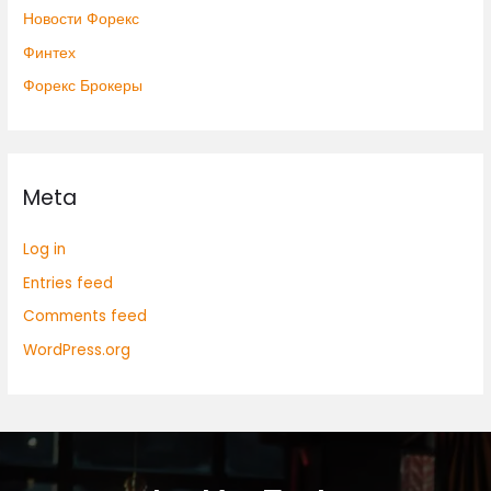
Новости Форекс
Финтех
Форекс Брокеры
Meta
Log in
Entries feed
Comments feed
WordPress.org