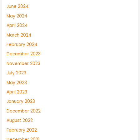
June 2024
May 2024
April 2024
March 2024
February 2024
December 2023
November 2023
July 2023
May 2023
April 2023
January 2023
December 2022
August 2022
February 2022
December 2021