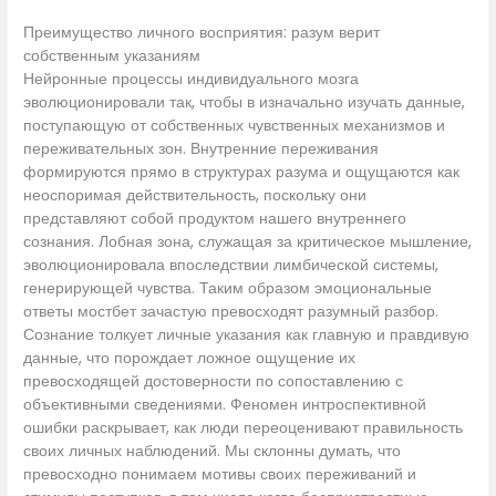
Преимущество личного восприятия: разум верит
собственным указаниям
Нейронные процессы индивидуального мозга
эволюционировали так, чтобы в изначально изучать данные,
поступающую от собственных чувственных механизмов и
переживательных зон. Внутренние переживания
формируются прямо в структурах разума и ощущаются как
неоспоримая действительность, поскольку они
представляют собой продуктом нашего внутреннего
сознания. Лобная зона, служащая за критическое мышление,
эволюционировала впоследствии лимбической системы,
генерирующей чувства. Таким образом эмоциональные
ответы мостбет зачастую превосходят разумный разбор.
Сознание толкует личные указания как главную и правдивую
данные, что порождает ложное ощущение их
превосходящей достоверности по сопоставлению с
объективными сведениями. Феномен интроспективной
ошибки раскрывает, как люди переоценивают правильность
своих личных наблюдений. Мы склонны думать, что
превосходно понимаем мотивы своих переживаний и