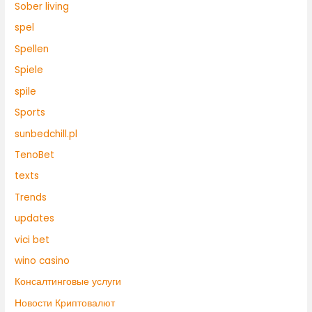
Sober living
spel
Spellen
Spiele
spile
Sports
sunbedchill.pl
TenoBet
texts
Trends
updates
vici bet
wino casino
Консалтинговые услуги
Новости Криптовалют