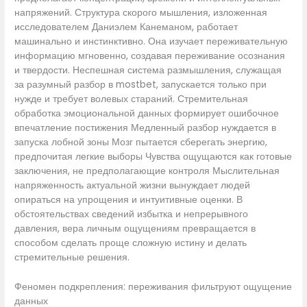
напряжений. Структура скорого мышления, изложенная
исследователем Даниэлем Канеманом, работает
машинально и инстинктивно. Она изучает переживательную
информацию мгновенно, создавая переживание осознания
и твердости. Неспешная система размышления, служащая
за разумный разбор в mostbet, запускается только при
нужде и требует волевых стараний. Стремительная
обработка эмоциональной данных формирует ошибочное
впечатление постижения Медленный разбор нуждается в
запуска лобной зоны Мозг пытается сберегать энергию,
предпочитая легкие выборы Чувства ощущаются как готовые
заключения, не предполагающие контроля Мыслительная
напряженность актуальной жизни вынуждает людей
опираться на упрощения и интуитивные оценки. В
обстоятельствах сведений избытка и непрерывного
давления, вера личным ощущениям превращается в
способом сделать проще сложную истину и делать
стремительные решения.
Феномен подкрепления: переживания фильтруют ощущение
данных