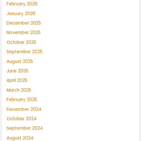
February 2026
January 2026
December 2025
November 2025
October 2025
September 2025
August 2025
June 2025
April 2025
March 2025
February 2025
December 2024
October 2024
September 2024
August 2024