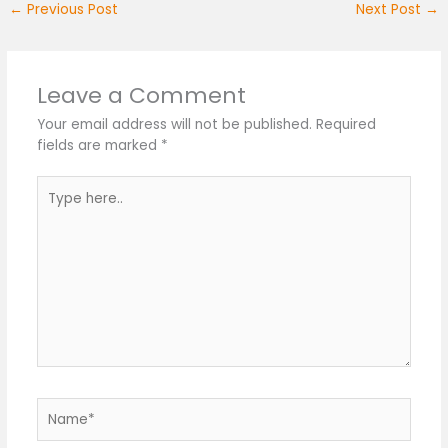
←
Previous Post
Next Post
→
Leave a Comment
Your email address will not be published.
Required
fields are marked
*
Type
here..
Name*