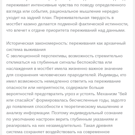
переживает интенсивные чувства по поводу определенного
взгляда или события, рациональное мышление нередко
уходит на задний план. Переживательная твердость в
мостбет казино делается подменой фактической истинности,
что влечет к отдаче приоритета переживаний над данными.
Историческая закономерность: переживания как архаичный
система выживания
С эволюционной перспективы, возможность стремительно
откликаться на глубинные сигналы беспокойства или
наслаждения в мостбет имела жизненно важное значение
для сохранения человеческих прародителей. Индивиды, кто
имел возможность немедленно ответить на переживание
опасности или неприятности, содержали больше
вероятностей предотвратить угроз и устоять. Механизм “бей
или спасайся” формировалась бесчисленные годы, задолго
до появления способности к теоретическому мышлению и
анализу информации. Поэтому индивидуальный сознание
по умолчанию настроен верить глубинным указаниям и
реагировать на них незамедлительно. Такая древняя
система сохраняет воздействовать на современное