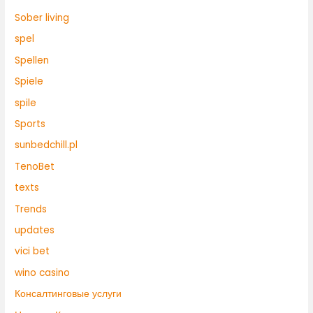
Sober living
spel
Spellen
Spiele
spile
Sports
sunbedchill.pl
TenoBet
texts
Trends
updates
vici bet
wino casino
Консалтинговые услуги