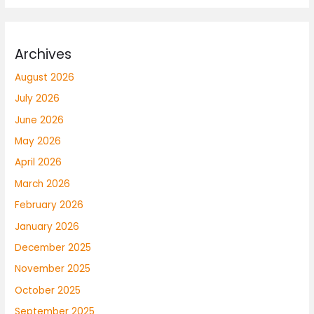
Archives
August 2026
July 2026
June 2026
May 2026
April 2026
March 2026
February 2026
January 2026
December 2025
November 2025
October 2025
September 2025