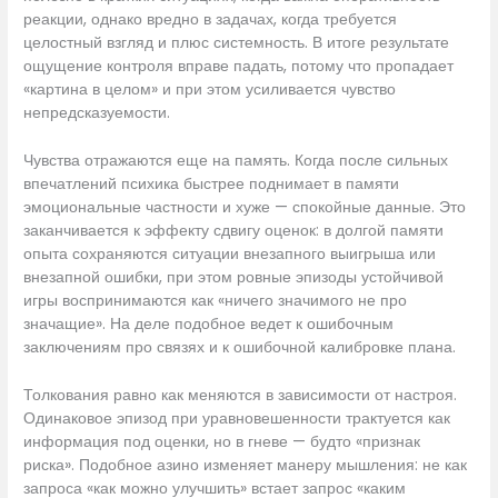
реакции, однако вредно в задачах, когда требуется
целостный взгляд и плюс системность. В итоге результате
ощущение контроля вправе падать, потому что пропадает
«картина в целом» и при этом усиливается чувство
непредсказуемости.
Чувства отражаются еще на память. Когда после сильных
впечатлений психика быстрее поднимает в памяти
эмоциональные частности и хуже — спокойные данные. Это
заканчивается к эффекту сдвигу оценок: в долгой памяти
опыта сохраняются ситуации внезапного выигрыша или
внезапной ошибки, при этом ровные эпизоды устойчивой
игры воспринимаются как «ничего значимого не про
значащие». На деле подобное ведет к ошибочным
заключениям про связях и к ошибочной калибровке плана.
Толкования равно как меняются в зависимости от настроя.
Одинаковое эпизод при уравновешенности трактуется как
информация под оценки, но в гневе — будто «признак
риска». Подобное азино изменяет манеру мышления: не как
запроса «как можно улучшить» встает запрос «каким