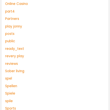
Online Casino
part4
Partners
play jonny
posts
public
ready_text
revery play
reviews
Sober living
spel
Spellen
Spiele
spile
Sports