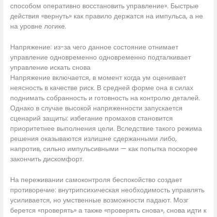
способом оперативно восстановить управление». Быстрые
действия «вернуть» как правило держатся на импульса, а не
на уровне логике.
Напряжение: из-за чего данное состояние отнимает
управление одновременно одновременно подталкивает
управление искать снова
Напряжение включается, в момент когда ум оценивает
неясность в качестве риск. В средней форме она в силах
поднимать собранность и готовность на контролю деталей.
Однако в случае высокой напряженности запускается
сценарий защиты: избегание промахов становится
приоритетнее выполнения цели. Вследствие такого режима
решения оказываются излишне сдержанными либо,
напротив, сильно импульсивными — как попытка поскорее
закончить дискомфорт.
На переживании самоконтроля беспокойство создает
противоречие: внутрипсихическая необходимость управлять
усиливается, но умственные возможности падают. Мозг
берется «проверять» а также «проверять снова», снова идти к