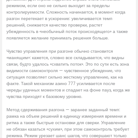
режимом, если оно не сильно выходит за пределы
контролируемости. Сложность начинается, в момент когда
разгон перетекает в ускорение: увеличивается темп
решений, снижается качество проверки, растет
убежденность в «необычный поток происходящего» а также
появляется желание принимать решения больше.
Чувство управления при разгоне обычно становится
«манящим»: кажется, словно все складывается, что видны
связи, будто удалось «схватить поток». Это по сути есть зона
видимости самоконтроля — чувственное убеждение, что
ситуация позволяет сильно жесткому управлению, как на
факте. Такой механизм азино 777 усиливается после
череды удачных моментов и спадает на фоне пауз, когда же
чувства приходят к базовому уровню.
Метод сдерживания разгона — заранее заданный темп:
рамка на объем решений в единицу измерения времени и
ритма а также быстрые остановки для сверки. Управление
не обязан казаться «сухим», при этом самоконтроль требует
режима. Режим урезает шанс шагов, что совершают только