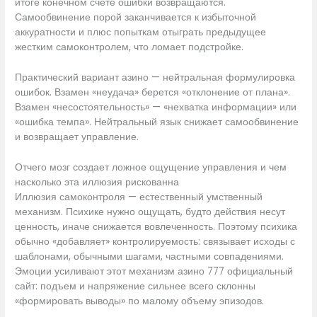
итоге конечном счете ошибки возвращаются.
Самообвинение порой заканчивается к избыточной
аккуратности и плюс попыткам отыграть предыдущее
жестким самоконтролем, что ломает подстройке.
Практический вариант азино — нейтральная формулировка
ошибок. Взамен «неудача» берется «отклонение от плана».
Взамен «несостоятельность» — «нехватка информации» или
«ошибка темпа». Нейтральный язык снижает самообвинение
и возвращает управление.
Отчего мозг создает ложное ощущение управления и чем
насколько эта иллюзия рискованна
Иллюзия самоконтроля — естественный умственный
механизм. Психике нужно ощущать, будто действия несут
ценность, иначе снижается вовлеченность. Поэтому психика
обычно «добавляет» контролируемость: связывает исходы с
шаблонами, обычными шагами, частными совпадениями.
Эмоции усиливают этот механизм азино 777 официальный
сайт: подъем и напряжение сильнее всего склонны
«формировать выводы» по малому объему эпизодов.