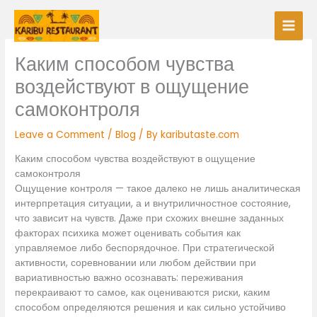
Skip
to
content
Каким способом чувства
воздействуют в ощущение
самоконтроля
Leave a Comment
/
Blog
/ By
kaributaste.com
Каким способом чувства воздействуют в ощущение
самоконтроля
Ощущение контроля — такое далеко не лишь аналитическая
интерпретация ситуации, а и внутриличностное состояние,
что зависит на чувств. Даже при схожих внешне заданных
факторах психика может оценивать события как
управляемое либо беспорядочное. При стратегической
активности, соревновании или любом действии при
вариативностью важно осознавать: переживания
перекраивают то самое, как оцениваются риски, каким
способом определяются решения и как сильно устойчиво