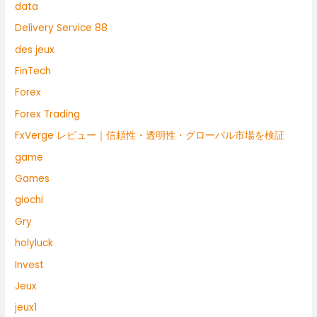
data
Delivery Service 88
des jeux
FinTech
Forex
Forex Trading
FxVerge レビュー｜信頼性・透明性・グローバル市場を検証
game
Games
giochi
Gry
holyluck
Invest
Jeux
jeux1