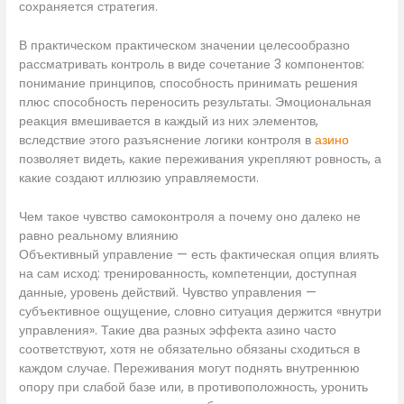
сохраняется стратегия.
В практическом практическом значении целесообразно
рассматривать контроль в виде сочетание 3 компонентов:
понимание принципов, способность принимать решения
плюс способность переносить результаты. Эмоциональная
реакция вмешивается в каждый из них элементов,
вследствие этого разъяснение логики контроля в
азино
позволяет видеть, какие переживания укрепляют ровность, а
какие создают иллюзию управляемости.
Чем такое чувство самоконтроля а почему оно далеко не
равно реальному влиянию
Объективный управление — есть фактическая опция влиять
на сам исход: тренированность, компетенции, доступная
данные, уровень действий. Чувство управления —
субъективное ощущение, словно ситуация держится «внутри
управления». Такие два разных эффекта азино часто
соответствуют, хотя не обязательно обязаны сходиться в
каждом случае. Переживания могут поднять внутреннюю
опору при слабой базе или, в противоположность, уронить