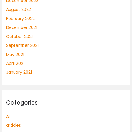
December 2022
August 2022
February 2022
December 2021
October 2021
September 2021
May 2021
April 2021
January 2021
Categories
AI
articles