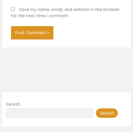
Save my name, email, and website in this browser
for the next time I comment.
Search
Search