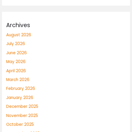
Archives
August 2026
July 2026
June 2026
May 2026
April 2026
March 2026
February 2026
January 2026
December 2025
November 2025
October 2025