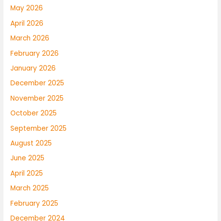
May 2026
April 2026
March 2026
February 2026
January 2026
December 2025
November 2025
October 2025
September 2025
August 2025
June 2025
April 2025
March 2025
February 2025
December 2024