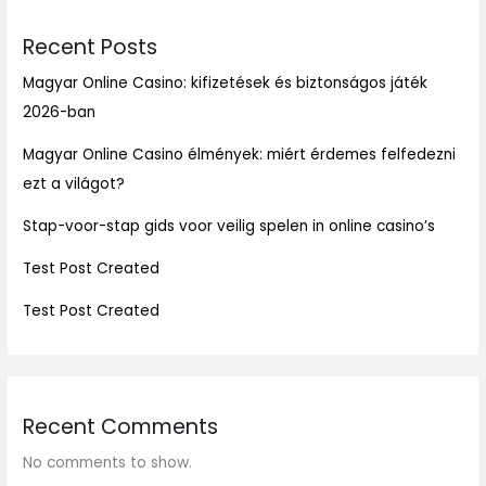
Recent Posts
Magyar Online Casino: kifizetések és biztonságos játék
2026-ban
Magyar Online Casino élmények: miért érdemes felfedezni
ezt a világot?
Stap-voor-stap gids voor veilig spelen in online casino’s
Test Post Created
Test Post Created
Recent Comments
No comments to show.