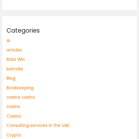
Categories
AI
articles
Bass Win
betrolla
Blog
Bookkeeping
casina casino
casino
Casino
Consulting services in the UAE
Crypto