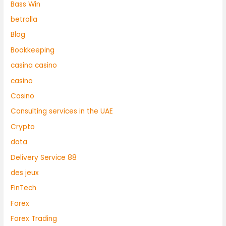
Bass Win
betrolla
Blog
Bookkeeping
casina casino
casino
Casino
Consulting services in the UAE
Crypto
data
Delivery Service 88
des jeux
FinTech
Forex
Forex Trading