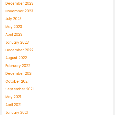
December 2023
November 2023
July 2023
May 2023
April 2023
January 2023
December 2022
August 2022
February 2022
December 2021
October 2021
September 2021
May 2021
April 2021
January 2021