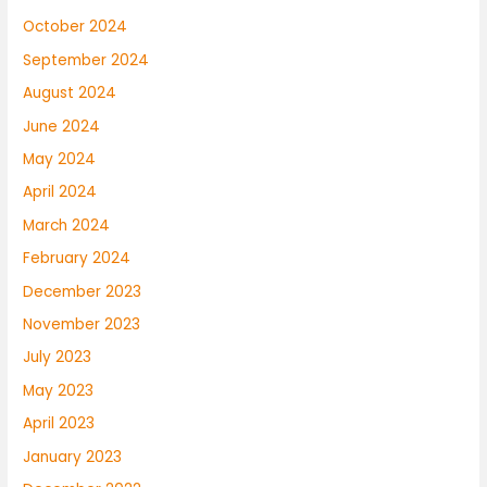
October 2024
September 2024
August 2024
June 2024
May 2024
April 2024
March 2024
February 2024
December 2023
November 2023
July 2023
May 2023
April 2023
January 2023