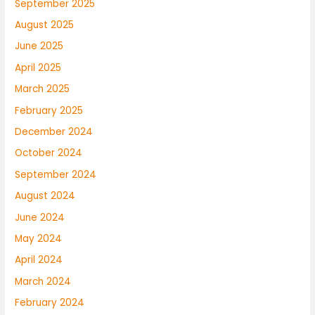
September 2025
August 2025
June 2025
April 2025
March 2025
February 2025
December 2024
October 2024
September 2024
August 2024
June 2024
May 2024
April 2024
March 2024
February 2024