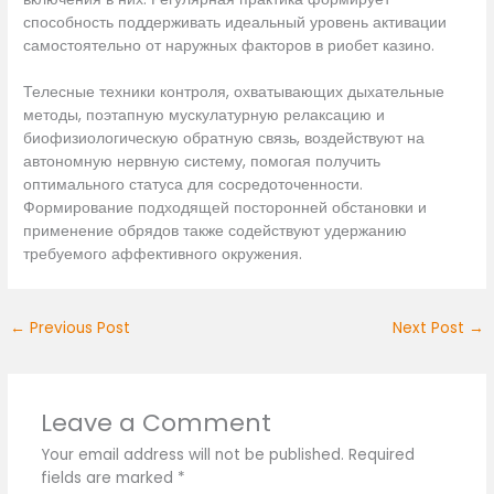
способность поддерживать идеальный уровень активации
самостоятельно от наружных факторов в риобет казино.
Телесные техники контроля, охватывающих дыхательные
методы, поэтапную мускулатурную релаксацию и
биофизиологическую обратную связь, воздействуют на
автономную нервную систему, помогая получить
оптимального статуса для сосредоточенности.
Формирование подходящей посторонней обстановки и
применение обрядов также содействуют удержанию
требуемого аффективного окружения.
←
Previous Post
Next Post
→
Leave a Comment
Your email address will not be published.
Required
fields are marked
*