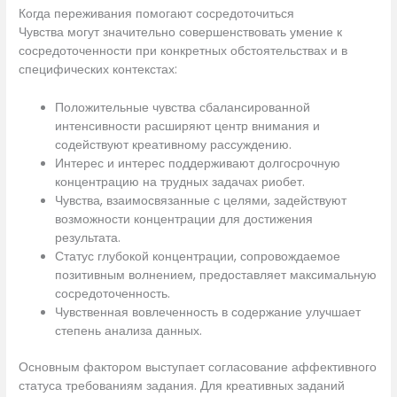
Когда переживания помогают сосредоточиться
Чувства могут значительно совершенствовать умение к
сосредоточенности при конкретных обстоятельствах и в
специфических контекстах:
Положительные чувства сбалансированной
интенсивности расширяют центр внимания и
содействуют креативному рассуждению.
Интерес и интерес поддерживают долгосрочную
концентрацию на трудных задачах риобет.
Чувства, взаимосвязанные с целями, задействуют
возможности концентрации для достижения
результата.
Статус глубокой концентрации, сопровождаемое
позитивным волнением, предоставляет максимальную
сосредоточенность.
Чувственная вовлеченность в содержание улучшает
степень анализа данных.
Основным фактором выступает согласование аффективного
статуса требованиям задания. Для креативных заданий