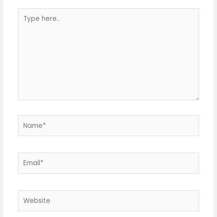
Type
here..
Name*
Email*
Website