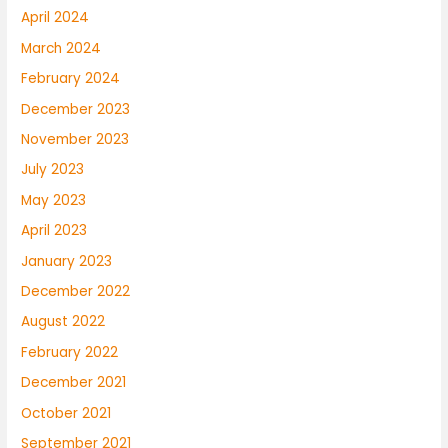
April 2024
March 2024
February 2024
December 2023
November 2023
July 2023
May 2023
April 2023
January 2023
December 2022
August 2022
February 2022
December 2021
October 2021
September 2021