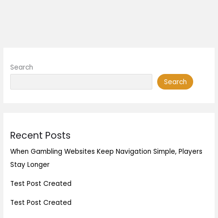
Search
Search
Recent Posts
When Gambling Websites Keep Navigation Simple, Players
Stay Longer
Test Post Created
Test Post Created