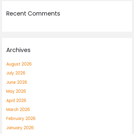
Recent Comments
Archives
August 2026
July 2026
June 2026
May 2026
April 2026
March 2026
February 2026
January 2026