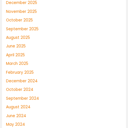
December 2025
November 2025
October 2025
September 2025
August 2025
June 2025
April 2025
March 2025
February 2025
December 2024
October 2024
September 2024
August 2024
June 2024
May 2024