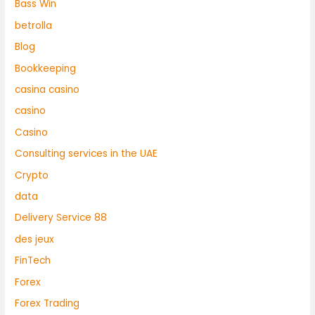
Bass Win
betrolla
Blog
Bookkeeping
casina casino
casino
Casino
Consulting services in the UAE
Crypto
data
Delivery Service 88
des jeux
FinTech
Forex
Forex Trading