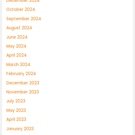
December 2024
October 2024
September 2024
August 2024
June 2024
May 2024
April 2024
March 2024
February 2024
December 2023
November 2023
July 2023
May 2023
April 2023
January 2023