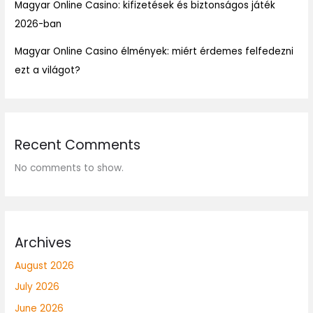
Magyar Online Casino: kifizetések és biztonságos játék
2026-ban
Magyar Online Casino élmények: miért érdemes felfedezni
ezt a világot?
Recent Comments
No comments to show.
Archives
August 2026
July 2026
June 2026