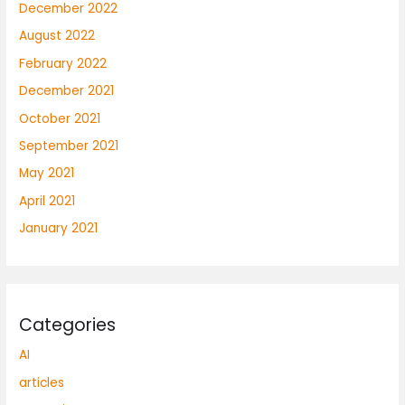
December 2022
August 2022
February 2022
December 2021
October 2021
September 2021
May 2021
April 2021
January 2021
Categories
AI
articles