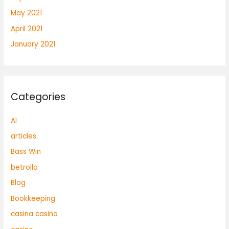
May 2021
April 2021
January 2021
Categories
AI
articles
Bass Win
betrolla
Blog
Bookkeeping
casina casino