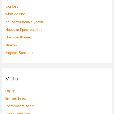
vici bet
wino casino
Консалтинговые услуги
Новости Криптовалют
Новости Форекс
Финтех
Форекс Брокеры
Meta
Log in
Entries feed
Comments feed