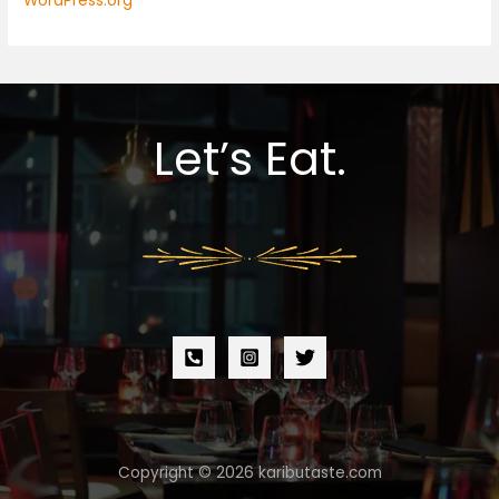
WordPress.org
Let’s Eat.
Copyright © 2026 kaributaste.com