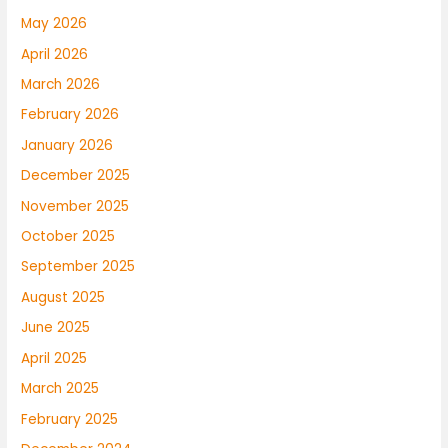
May 2026
April 2026
March 2026
February 2026
January 2026
December 2025
November 2025
October 2025
September 2025
August 2025
June 2025
April 2025
March 2025
February 2025