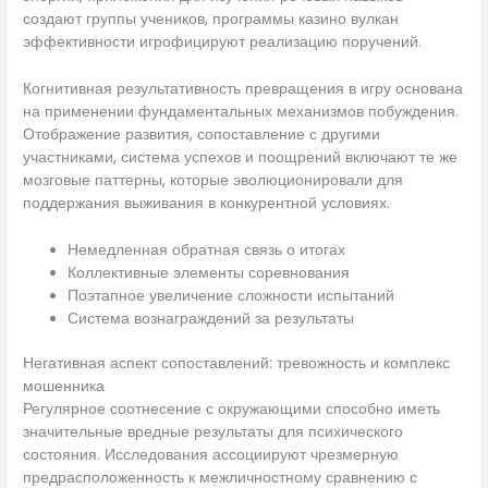
создают группы учеников, программы казино вулкан
эффективности игрофицируют реализацию поручений.
Когнитивная результативность превращения в игру основана
на применении фундаментальных механизмов побуждения.
Отображение развития, сопоставление с другими
участниками, система успехов и поощрений включают те же
мозговые паттерны, которые эволюционировали для
поддержания выживания в конкурентной условиях.
Немедленная обратная связь о итогах
Коллективные элементы соревнования
Поэтапное увеличение сложности испытаний
Система вознаграждений за результаты
Негативная аспект сопоставлений: тревожность и комплекс
мошенника
Регулярное соотнесение с окружающими способно иметь
значительные вредные результаты для психического
состояния. Исследования ассоциируют чрезмерную
предрасположенность к межличностному сравнению с