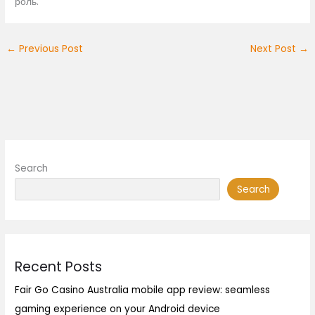
роль.
←
Previous Post
Next Post
→
Search
Search
Recent Posts
Fair Go Casino Australia mobile app review: seamless
gaming experience on your Android device