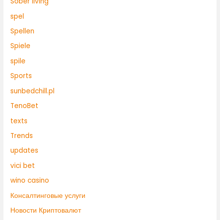
Sober living
spel
Spellen
Spiele
spile
Sports
sunbedchill.pl
TenoBet
texts
Trends
updates
vici bet
wino casino
Консалтинговые услуги
Новости Криптовалют