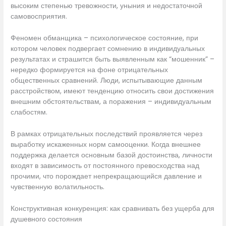
высоким степенью тревожности, уныния и недостаточной
самовосприятия.
Феномен обманщика – психологическое состояние, при
котором человек подвергает сомнению в индивидуальных
результатах и страшится быть выявленным как “мошенник” –
нередко формируется на фоне отрицательных
общественных сравнений. Люди, испытывающие данным
расстройством, имеют тенденцию относить свои достижения
внешним обстоятельствам, а поражения – индивидуальным
слабостям.
В рамках отрицательных последствий проявляется через
выработку искаженных норм самооценки. Когда внешнее
поддержка делается основным базой достоинства, личности
входят в зависимость от постоянного превосходства над
прочими, что порождает непрекращающийся давление и
чувственную волатильность.
Конструктивная конкуренция: как сравнивать без ущерба для
душевного состояния