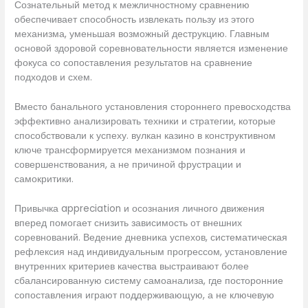
Сознательный метод к межличностному сравнению
обеспечивает способность извлекать пользу из этого
механизма, уменьшая возможный деструкцию. Главным
основой здоровой соревновательности является изменение
фокуса со сопоставления результатов на сравнение
подходов и схем.
Вместо банального установления стороннего превосходства
эффективно анализировать техники и стратегии, которые
способствовали к успеху. вулкан казино в конструктивном
ключе трансформируется механизмом познания и
совершенствования, а не причиной фрустрации и
самокритики.
Привычка appreciation и осознания личного движения
вперед помогает снизить зависимость от внешних
соревнований. Ведение дневника успехов, систематическая
рефлексия над индивидуальным прогрессом, установление
внутренних критериев качества выстраивают более
сбалансированную систему самоанализа, где посторонние
сопоставления играют поддерживающую, а не ключевую