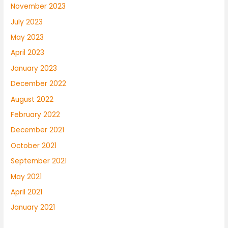
November 2023
July 2023
May 2023
April 2023
January 2023
December 2022
August 2022
February 2022
December 2021
October 2021
September 2021
May 2021
April 2021
January 2021