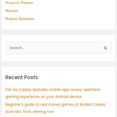
Новости Форекс
Финтех
Форекс Брокеры
S
e
a
r
Recent Posts
c
h
Fair Go Casino Australia mobile app review: seamless
f
gaming experience on your Android device
o
Beginner’s guide to real money games at Rocket Casino
r
Australia: Start winning now
: