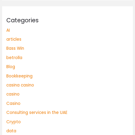
Categories
AI
articles
Bass Win
betrolla
Blog
Bookkeeping
casina casino
casino
Casino
Consulting services in the UAE
Crypto
data