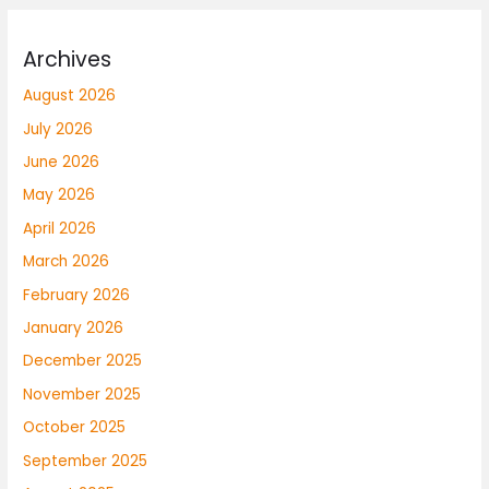
Archives
August 2026
July 2026
June 2026
May 2026
April 2026
March 2026
February 2026
January 2026
December 2025
November 2025
October 2025
September 2025