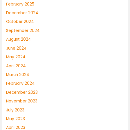
February 2025
December 2024
October 2024
September 2024
August 2024
June 2024
May 2024
April 2024
March 2024
February 2024
December 2023
November 2023
July 2023
May 2023
April 2023