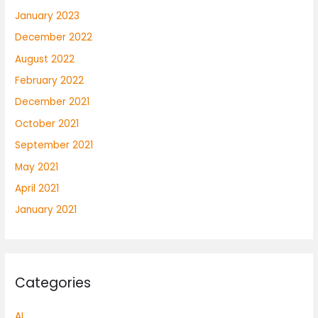
January 2023
December 2022
August 2022
February 2022
December 2021
October 2021
September 2021
May 2021
April 2021
January 2021
Categories
AI