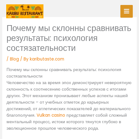
Skip
to
content
Почему мы склонны сравнивать
результаты: психология
состязательности
/
Blog
/ By
kaributaste.com
Почему мы склонны сравнивать результаты: психология
состязательности
Человечество на за время эпох демонстрирует невероятную
склонность к соотнесению собственных успехов с итогами
других. Этот механизм пронизывает любые аспекты нашей
деятельности – от учебных отметок до карьерных
достижений, от атлетических показателей до материального
благополучия.
Vulkan casino
представляет собой сложный
ментальный процесс, истоки которого тянутся глубоко в
эволюционное прошлое человеческого рода.