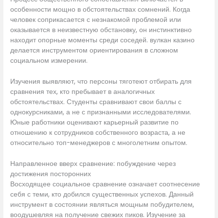
особенности мощно в обстоятельствах сомнений. Когда
человек соприкасается с незнакомой проблемой или
оказывается в неизвестную обстановку, он инстинктивно
находит опорные моменты среди соседей. вулкан казино
делается инструментом ориентирования в сложном
социальном измерении.
Изучения выявляют, что персоны тяготеют отбирать для
сравнения тех, кто пребывает в аналогичных
обстоятельствах. Студенты сравнивают свои баллы с
однокурсниками, а не с признанными исследователями.
Юные работники оценивают карьерный развитие по
отношению к сотрудников собственного возраста, а не
относительно топ-менеджеров с многолетним опытом.
Направленное вверх сравнение: побуждение через
достижения посторонних
Восходящее социальное сравнение означает соотнесение
себя с теми, кто добился существенных успехов. Данный
инструмент в состоянии являться мощным побудителем,
воодушевляя на получение свежих пиков. Изучение за