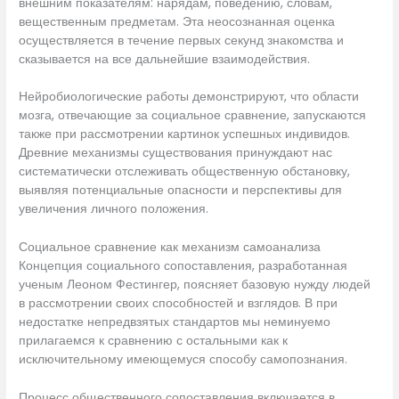
внешним показателям: нарядам, поведению, словам,
вещественным предметам. Эта неосознанная оценка
осуществляется в течение первых секунд знакомства и
сказывается на все дальнейшие взаимодействия.
Нейробиологические работы демонстрируют, что области
мозга, отвечающие за социальное сравнение, запускаются
также при рассмотрении картинок успешных индивидов.
Древние механизмы существования принуждают нас
систематически отслеживать общественную обстановку,
выявляя потенциальные опасности и перспективы для
увеличения личного положения.
Социальное сравнение как механизм самоанализа
Концепция социального сопоставления, разработанная
ученым Леоном Фестингер, поясняет базовую нужду людей
в рассмотрении своих способностей и взглядов. В при
недостатке непредвзятых стандартов мы неминуемо
прилагаемся к сравнению с остальными как к
исключительному имеющемуся способу самопознания.
Процесс общественного сопоставления включается в