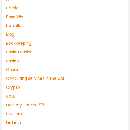
articles
Bass Win
betrolla
Blog
Bookkeeping
casina casino
casino
Casino
Consulting services in the UAE
Crypto
data
Delivery Service 88
des jeux
FinTech