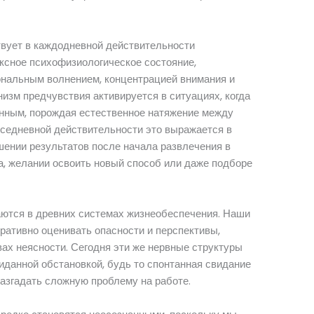
твует в каждодневной действительности
ксное психофизиологическое состояние,
нальным волнением, концентрацией внимания и
изм предчувствия активируется в ситуациях, когда
енным, порождая естественное натяжение между
вседневной действительности это выражается в
ении результатов после начала развлечения в
а, желании освоить новый способ или даже подборе
ются в древних системах жизнеобеспечения. Наши
ративно оценивать опасности и перспективы,
ах неясности. Сегодня эти же нервные структуры
иданной обстановкой, будь то спонтанная свидание
азгадать сложную проблему на работе.