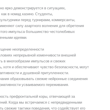
о ярко демонстрируется в ситуациях,
как в номад казино. Студенты,
ультурники перед турнирами, коммерсанты,
именяют силу азартного волнения для обретения
рытого импульса большинство честолюбивых
щенными идеями.
ущение неопределенности
условиях непрерывной изменчивости внешней
ть в многообразии импульсов и свежих
, хотя и обеспечивают чувство безопасности, могут
аптивности и душевной притупленности.
знания образовывать свежие нейронные соединения
риативности усваиваемого переживания.
ость префронтальной коры, отвечающей за
ений. Когда мы встречаемся с непредвиденными
ь свежие тактики поведения, что содействует его