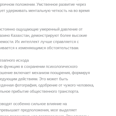
ргичном положении. Умственное развитие через
ует удерживать ментальную четкость на во время
постоянно ощущающие умеренный давление от
казино Казахстан, демонстрируют более высокие
емости. Их интеллект лучше справляется с
ливается к изменяющимся обстоятельствам.
езапного исхода
ю функцию в сохранении психологического
ершение включает механизм поощрения, формируя
ледующим действиям. Это может быть
удачная фотография, одобрение от чужого человека,
альное прибытие общественного транспорта.
зводят особенно сильное влияние на
 превышает предположения, мозг выделяет