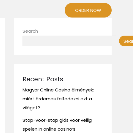
ORDER NOW
Search
Sea
Recent Posts
Magyar Online Casino élmények:
miért érdemes felfedezni ezt a
világot?
Stap-voor-stap gids voor veilig
spelen in online casino’s