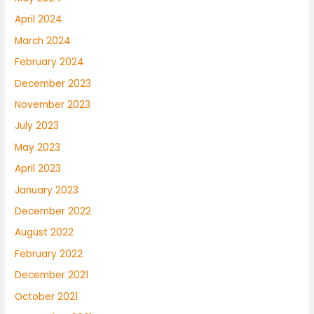
April 2024
March 2024
February 2024
December 2023
November 2023
July 2023
May 2023
April 2023
January 2023
December 2022
August 2022
February 2022
December 2021
October 2021