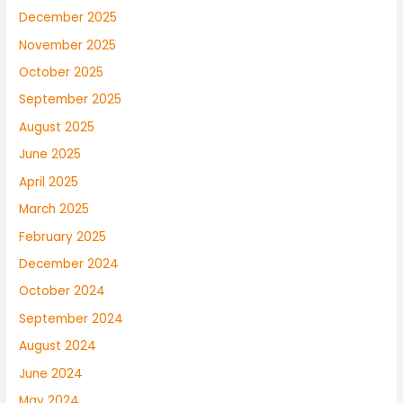
December 2025
November 2025
October 2025
September 2025
August 2025
June 2025
April 2025
March 2025
February 2025
December 2024
October 2024
September 2024
August 2024
June 2024
May 2024