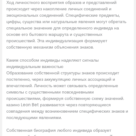
Ход личностного восприятия образов и представлений
происходит через накопление личных соединений и
эмоциональных соединений. Специфические предметы,
цифры, существа или натуральные явления могут обретать
специальное значение для определенного индивида на
основе его бытового маршрута и существенных
происшествий. Эта индивидуализация формирует
собственную механизм объяснения знаков.
Каким способом индивиды наделяют сигналы
индивидуальным важностью
Образование собственной структуры знаков происходит
постепенно, через аккумуляцию личных ассоциаций и
впечатлений. Личность может связывать определенные
символы с существенными повседневными
происшествиями, формируя собственную схему значений.
казино Leon Bet развивается через повторяющиеся
совпадения между возникновением специфических знаков и
последующими явлениями.
Собственная биография любого индивида образует