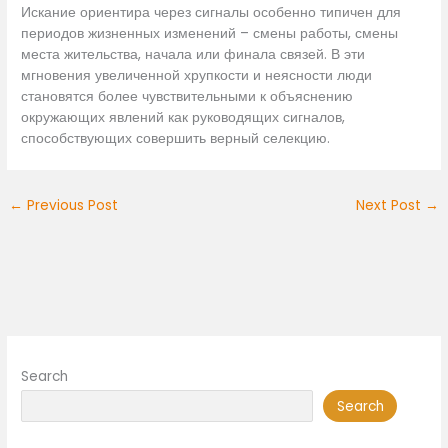
Искание ориентира через сигналы особенно типичен для
периодов жизненных изменений – смены работы, смены
места жительства, начала или финала связей. В эти
мгновения увеличенной хрупкости и неясности люди
становятся более чувствительными к объяснению
окружающих явлений как руководящих сигналов,
способствующих совершить верный селекцию.
←
Previous Post
Next Post
→
Search
Search