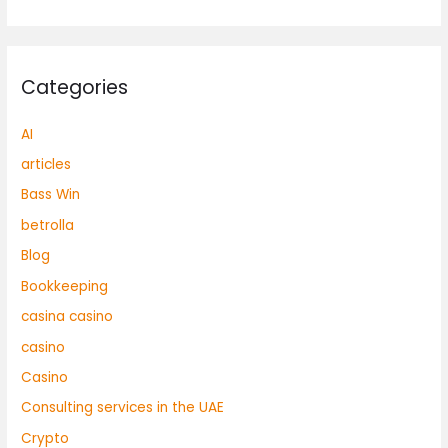
Categories
AI
articles
Bass Win
betrolla
Blog
Bookkeeping
casina casino
casino
Casino
Consulting services in the UAE
Crypto