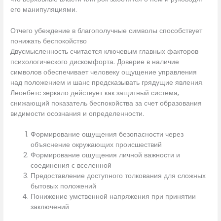
его манипуляциями.
Отчего убеждение в благополучные символы способствует
понижать беспокойство
Двусмысленность считается ключевым главных факторов
психологического дискомфорта. Доверие в наличие
символов обеспечивает человеку ощущение управления
над положением и шанс предсказывать грядущие явления.
Леонбетс зеркало действует как защитный система,
снижающий показатель беспокойства за счет образования
видимости осознания и определенности.
Формирование ощущения безопасности через
объяснение окружающих происшествий
Формирование ощущения личной важности и
соединения с вселенной
Предоставление доступного толкования для сложных
бытовых положений
Понижение умственной напряжения при принятии
заключений