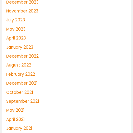
December 2023
November 2023
July 2023
May 2023
April 2023
January 2023
December 2022
August 2022
February 2022
December 2021
October 2021
September 2021
May 2021
April 2021
January 2021