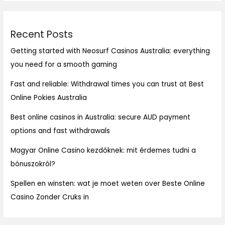
Recent Posts
Getting started with Neosurf Casinos Australia: everything
you need for a smooth gaming
Fast and reliable: Withdrawal times you can trust at Best
Online Pokies Australia
Best online casinos in Australia: secure AUD payment
options and fast withdrawals
Magyar Online Casino kezdőknek: mit érdemes tudni a
bónuszokról?
Spellen en winsten: wat je moet weten over Beste Online
Casino Zonder Cruks in