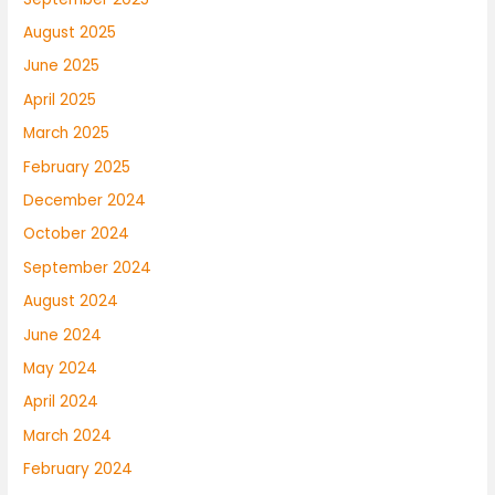
August 2025
June 2025
April 2025
March 2025
February 2025
December 2024
October 2024
September 2024
August 2024
June 2024
May 2024
April 2024
March 2024
February 2024