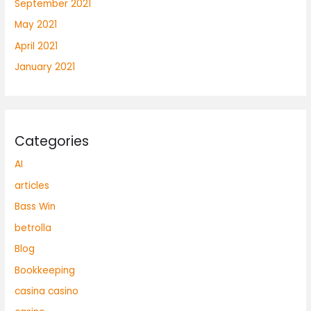
September 2021
May 2021
April 2021
January 2021
Categories
AI
articles
Bass Win
betrolla
Blog
Bookkeeping
casina casino