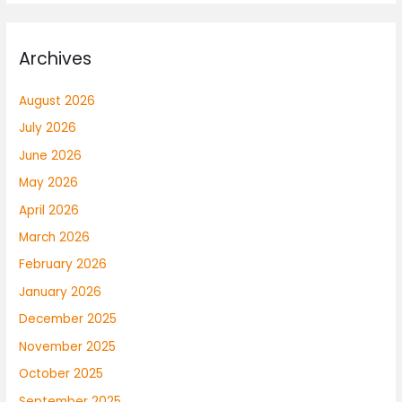
Archives
August 2026
July 2026
June 2026
May 2026
April 2026
March 2026
February 2026
January 2026
December 2025
November 2025
October 2025
September 2025