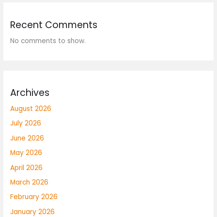
Recent Comments
No comments to show.
Archives
August 2026
July 2026
June 2026
May 2026
April 2026
March 2026
February 2026
January 2026