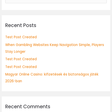
e
a
r
Recent Posts
c
h
Test Post Created
f
When Gambling Websites Keep Navigation Simple, Players
o
Stay Longer
r
:
Test Post Created
Test Post Created
Magyar Online Casino: kifizetések és biztonságos játék
2026-ban
Recent Comments