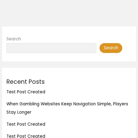
Search
Search
Recent Posts
Test Post Created
When Gambling Websites Keep Navigation Simple, Players
Stay Longer
Test Post Created
Test Post Created