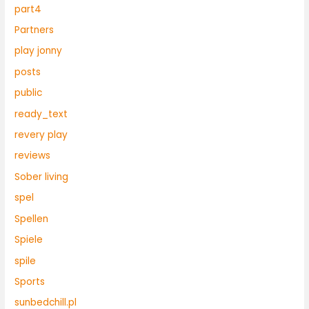
part4
Partners
play jonny
posts
public
ready_text
revery play
reviews
Sober living
spel
Spellen
Spiele
spile
Sports
sunbedchill.pl