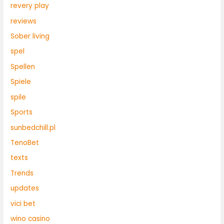
revery play
reviews
Sober living
spel
Spellen
Spiele
spile
Sports
sunbedchill.pl
TenoBet
texts
Trends
updates
vici bet
wino casino