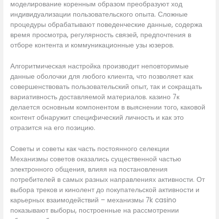
моделирование коренным образом преобразуют ход
индивидуализации пользовательского опыта. Сложные
процедуры обрабатывают поведенческие данные, содержа
время просмотра, регулярность связей, предпочтения в
отборе контента и коммуникационные узы юзеров.
Алгоритмическая настройка производит неповторимые
данные оболочки для любого клиента, что позволяет как
совершенствовать пользовательский опыт, так и сокращать
вариативность доставляемой материалов. казино 7к
делается основным компонентом в выяснении того, каковой
контент обнаружит специфический личность и как это
отразится на его позицию.
Советы и советы как часть постоянного селекции
Механизмы советов оказались существенной частью
электронного общения, влияя на постановления
потребителей в самых разных направлениях активности. От
выбора треков и кинолент до покупательской активности и
карьерных взаимодействий – механизмы 7k casino
показывают выборы, построенные на рассмотрении