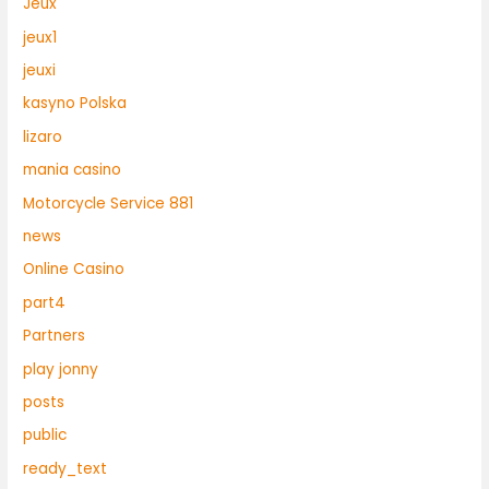
Jeux
jeux1
jeuxi
kasyno Polska
lizaro
mania casino
Motorcycle Service 881
news
Online Casino
part4
Partners
play jonny
posts
public
ready_text