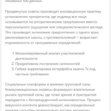
обширных баз данных.
Продвинутые советы производят инновационную практику
установления приоритетов, где индивид все чаще
основывается на алгоритмические предложения вместо
персонального ощущения или специалистического взгляда.
Это производит антиномию предпочтения: с одного края,
увеличиваются шансы, с противоположной – возрастает
подчиненность от программных определений.
Механизированный анализ участнической
деятельности
Предиктивное построение склонностей
Гибкая корректировка интерфейса казино 7к под
частные требования
Социальные платформы и влияние групповой силы
Коммуникационные сервисы формируют влиятельные
рычаги групповой силы, где точки зрения и пристрастия
передаются с беспрецедентной интенсивностью. Процесс
вирусного контента демонстрирует, как определенные
понятия способны моментально достичь миллионы