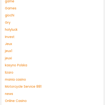
game
Games
giochi
Gry
holyluck
Invest
Jeux
jeux1
jeuxi
kasyno Polska
lizaro
mania casino
Motorcycle Service 881
news
Online Casino