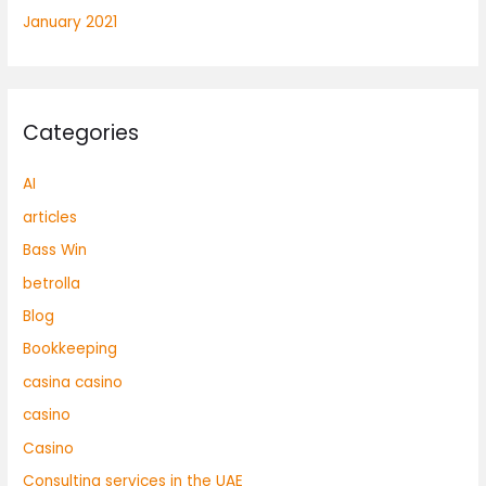
January 2021
Categories
AI
articles
Bass Win
betrolla
Blog
Bookkeeping
casina casino
casino
Casino
Consulting services in the UAE