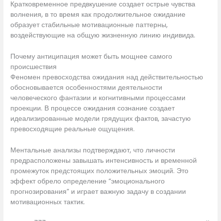
Кратковременное предвкушение создает острые чувства
волнения, в то время как продолжительное ожидание
образует стабильные мотивационные паттерны,
воздействующие на общую жизненную линию индивида.
Почему антиципация может быть мощнее самого
происшествия
Феномен превосходства ожидания над действительностью
обосновывается особенностями деятельности
человеческого фантазии и когнитивными процессами
проекции. В процессе ожидания сознание создает
идеализированные модели грядущих фактов, зачастую
превосходящие реальные ощущения.
Ментальные анализы подтверждают, что личности
предрасположены завышать интенсивность и временной
промежуток предстоящих положительных эмоций. Это
эффект обрело определение “эмоционального
прогнозирования” и играет важную задачу в создании
мотивационных тактик.