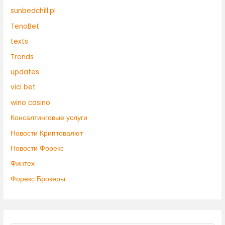
sunbedchill.pl
TenoBet
texts
Trends
updates
vici bet
wino casino
Консалтинговые услуги
Новости Криптовалют
Новости Форекс
Финтех
Форекс Брокеры