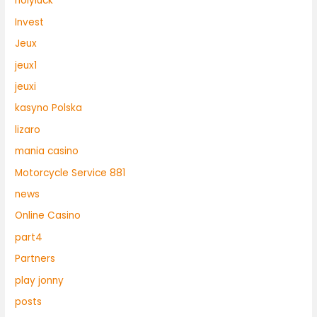
holyluck
Invest
Jeux
jeux1
jeuxi
kasyno Polska
lizaro
mania casino
Motorcycle Service 881
news
Online Casino
part4
Partners
play jonny
posts