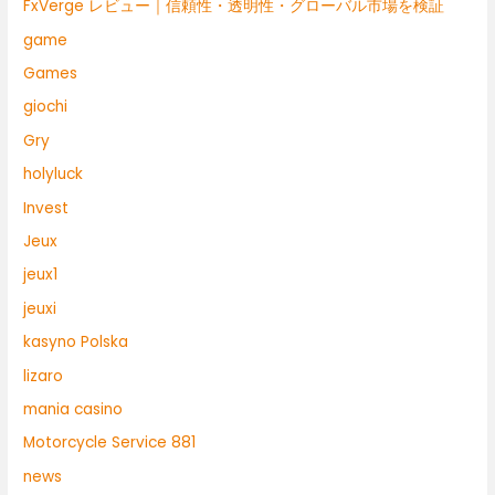
FxVerge レビュー｜信頼性・透明性・グローバル市場を検証
game
Games
giochi
Gry
holyluck
Invest
Jeux
jeux1
jeuxi
kasyno Polska
lizaro
mania casino
Motorcycle Service 881
news