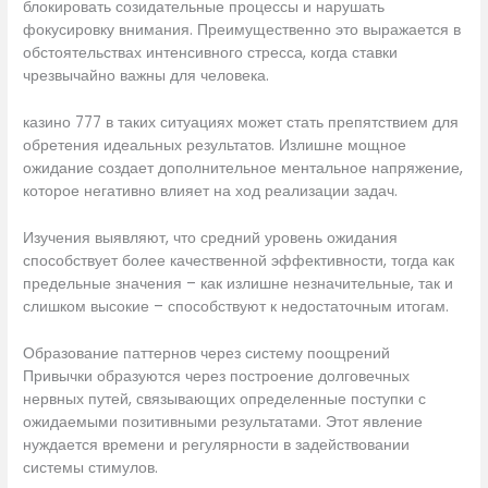
блокировать созидательные процессы и нарушать
фокусировку внимания. Преимущественно это выражается в
обстоятельствах интенсивного стресса, когда ставки
чрезвычайно важны для человека.
казино 777 в таких ситуациях может стать препятствием для
обретения идеальных результатов. Излишне мощное
ожидание создает дополнительное ментальное напряжение,
которое негативно влияет на ход реализации задач.
Изучения выявляют, что средний уровень ожидания
способствует более качественной эффективности, тогда как
предельные значения – как излишне незначительные, так и
слишком высокие – способствуют к недостаточным итогам.
Образование паттернов через систему поощрений
Привычки образуются через построение долговечных
нервных путей, связывающих определенные поступки с
ожидаемыми позитивными результатами. Этот явление
нуждается времени и регулярности в задействовании
системы стимулов.