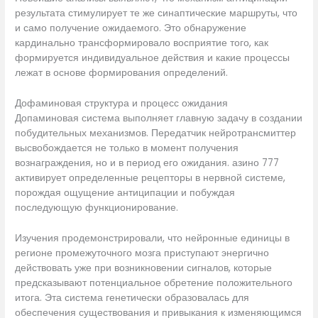
результата стимулирует те же синаптические маршруты, что
и само получение ожидаемого. Это обнаружение
кардинально трансформировало восприятие того, как
формируется индивидуальное действия и какие процессы
лежат в основе формирования определений.
Дофаминовая структура и процесс ожидания
Допаминовая система выполняет главную задачу в создании
побудительных механизмов. Передатчик нейротрансмиттер
высвобождается не только в момент получения
вознаграждения, но и в период его ожидания. азино 777
активирует определенные рецепторы в нервной системе,
порождая ощущение антиципации и побуждая
последующую функционирование.
Изучения продемонстрировали, что нейронные единицы в
регионе промежуточного мозга приступают энергично
действовать уже при возникновении сигналов, которые
предсказывают потенциальное обретение положительного
итога. Эта система генетически образовалась для
обеспечения существования и привыкания к изменяющимся