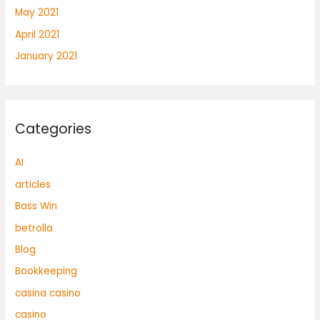
May 2021
April 2021
January 2021
Categories
AI
articles
Bass Win
betrolla
Blog
Bookkeeping
casina casino
casino