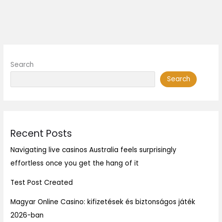
Search
Search
Recent Posts
Navigating live casinos Australia feels surprisingly
effortless once you get the hang of it
Test Post Created
Magyar Online Casino: kifizetések és biztonságos játék
2026-ban