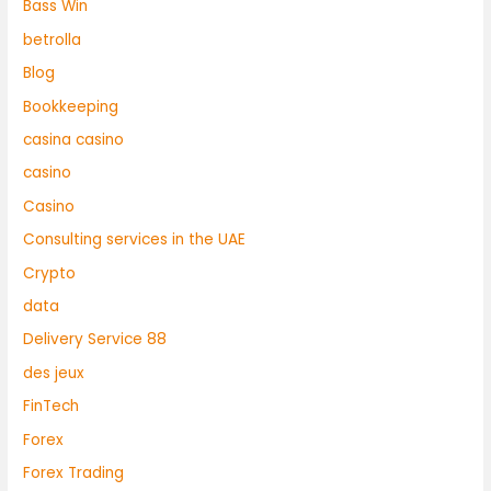
Bass Win
betrolla
Blog
Bookkeeping
casina casino
casino
Casino
Consulting services in the UAE
Crypto
data
Delivery Service 88
des jeux
FinTech
Forex
Forex Trading