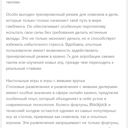
тактики.
Особо выгоден тренировочный режим для новичков в деле,
которые только-только начинают свой путь в мире
гэмблинга. Он обеспечивает особенную перспективу
испытать свои силы без требования делать истинные
вклады. Это не только экономит деньги, но и способствует
избежать избыточного стресса. Вдобавок, опытные
пользователи имеют возможность задействовать
тренировочный режим в казино 7к для апробации свежих
тактик или изучения новых игр, прежде чем переходить к
реальным ставкам.
Настольные игры и игры с живыми крупье
Столовые развлечения и развлечения с живыми дилерами
имеют особое значение в сфере онлайн казино, предлагая
особенный опыт, который объединяет в себе устои и
современные технологии. Колесо фортуны, Blackjack и
техасский холдем остаются одними из самых популярных
игр за столом, привлекая как новичков, так и опытных
игроков. Эти развлечения запрашивают не только фортуны,