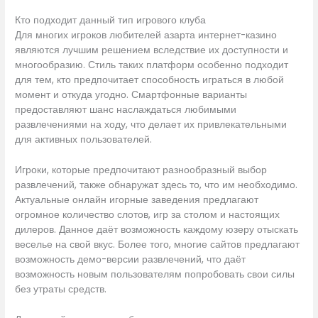
Кто подходит данный тип игрового клуба
Для многих игроков любителей азарта интернет-казино
являются лучшим решением вследствие их доступности и
многообразию. Стиль таких платформ особенно подходит
для тем, кто предпочитает способность играться в любой
момент и откуда угодно. Смартфонные варианты
предоставляют шанс наслаждаться любимыми
развлечениями на ходу, что делает их привлекательными
для активных пользователей.
Игроки, которые предпочитают разнообразный выбор
развлечений, также обнаружат здесь то, что им необходимо.
Актуальные онлайн игорные заведения предлагают
огромное количество слотов, игр за столом и настоящих
дилеров. Данное даёт возможность каждому юзеру отыскать
веселье на свой вкус. Более того, многие сайтов предлагают
возможность демо-версии развлечений, что даёт
возможность новым пользователям попробовать свои силы
без утраты средств.