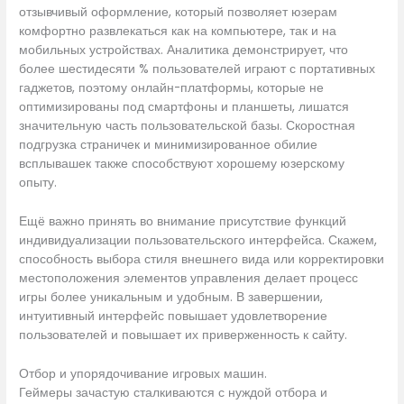
отзывчивый оформление, который позволяет юзерам
комфортно развлекаться как на компьютере, так и на
мобильных устройствах. Аналитика демонстрирует, что
более шестидесяти % пользователей играют с портативных
гаджетов, поэтому онлайн-платформы, которые не
оптимизированы под смартфоны и планшеты, лишатся
значительную часть пользовательской базы. Скоростная
подгрузка страничек и минимизированное обилие
всплывашек также способствуют хорошему юзерскому
опыту.
Ещё важно принять во внимание присутствие функций
индивидуализации пользовательского интерфейса. Скажем,
способность выбора стиля внешнего вида или корректировки
местоположения элементов управления делает процесс
игры более уникальным и удобным. В завершении,
интуитивный интерфейс повышает удовлетворение
пользователей и повышает их приверженность к сайту.
Отбор и упорядочивание игровых машин.
Геймеры зачастую сталкиваются с нуждой отбора и