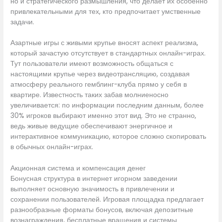
но и стратегического размышления, что делает их особенно
привлекательными для тех, кто предпочитает умственные
задачи.
Азартные игры с живыми крупье вносят аспект реализма,
который зачастую отсутствует в стандартных онлайн-играх.
Тут пользователи имеют возможность общаться с
настоящими крупье через видеотрансляцию, создавая
атмосферу реального гемблинг-клуба прямо у себя в
квартире. Известность таких забав молниеносно
увеличивается: по информации последним данным, более
30% игроков выбирают именно этот вид. Это не странно,
ведь живые ведущие обеспечивают энергичное и
интерактивное коммуникацию, которое сложно скопировать
в обычных онлайн-играх.
Акционная система и компенсация денег
Бонусная структура в интернет игорном заведении
выполняет основную значимость в привлечении и
сохранении пользователей. Игровая площадка предлагает
разнообразные форматы бонусов, включая депозитные
вознаграждения, бесплатные вращения и системы