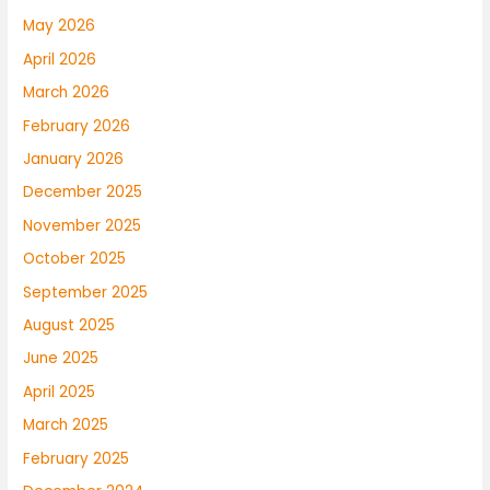
May 2026
April 2026
March 2026
February 2026
January 2026
December 2025
November 2025
October 2025
September 2025
August 2025
June 2025
April 2025
March 2025
February 2025