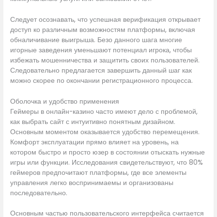
Следует осознавать, что успешная верификация открывает
доступ ко различным возможностям платформы, включая
обналичивание выигрыша. Безо данного шага многие
игорные заведения уменьшают потенциал игрока, чтобы
избежать мошенничества и защитить своих пользователей.
Следовательно предлагается завершить данный шаг как
можно скорее по окончании регистрационного процесса.
Оболочка и удобство применения
Геймеры в онлайн-казино часто имеют дело с проблемой,
как выбрать сайт с интуитивно понятным дизайном.
Основным моментом оказывается удобство перемещения.
Комфорт эксплуатации прямо влияет на уровень, на
котором быстро и просто юзер в состоянии отыскать нужные
игры или функции. Исследования свидетельствуют, что 80%
геймеров предпочитают платформы, где все элементы
управления легко воспринимаемы и организованы
последовательно.
Основным частью пользовательского интерфейса считается