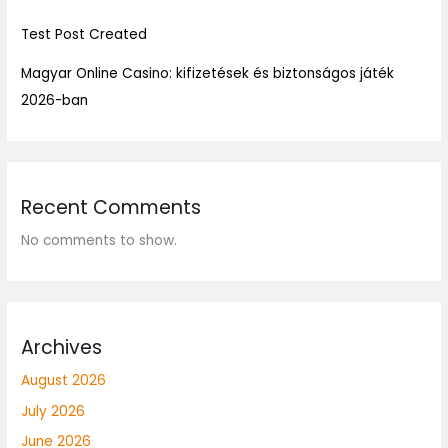
Test Post Created
Magyar Online Casino: kifizetések és biztonságos játék
2026-ban
Recent Comments
No comments to show.
Archives
August 2026
July 2026
June 2026