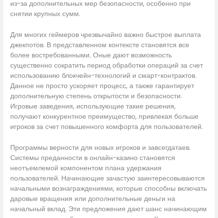
из-за дополнительных мер безопасности, особенно при
снятии крупных сумм.
Для многих геймеров чрезвычайно важно быстрое выплата
джекпотов. В представленном контексте становятся все
более востребованными. Оные дают возможность
существенно сократить период обработки операций за счет
использованию блокчейн-технологий и смарт-контрактов.
Данное не просто ускоряет процесс, а также гарантирует
дополнительную степень открытости и безопасности.
Игровые заведения, использующие такие решения,
получают конкурентное преимущество, привлекая больше
игроков за счет повышенного комфорта для пользователей.
Программы верности для новых игроков и завсегдатаев.
Системы преданности в онлайн-казино становятся
неотъемлемой компонентом плана удержания
пользователей. Начинающие зачастую заинтересовываются
начальными вознаграждениями, которые способны включать
даровые вращения или дополнительные деньги на
начальный вклад. Эти предложения дают шанс начинающим