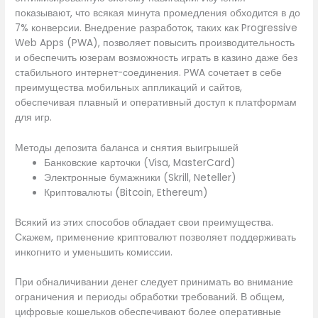
показывают, что всякая минута промедления обходится в до
7% конверсии. Внедрение разработок, таких как Progressive
Web Apps (PWA), позволяет повысить производительность
и обеспечить юзерам возможность играть в казино даже без
стабильного интернет-соединения. PWA сочетает в себе
преимущества мобильных аппликаций и сайтов,
обеспечивая плавный и оперативный доступ к платформам
для игр.
Методы депозита баланса и снятия выигрышей
Банковские карточки (Visa, MasterCard)
Электронные бумажники (Skrill, Neteller)
Криптовалюты (Bitcoin, Ethereum)
Всякий из этих способов обладает свои преимущества.
Скажем, применение криптовалют позволяет поддерживать
инкогнито и уменьшить комиссии.
При обналичивании денег следует принимать во внимание
ограничения и периоды обработки требований. В общем,
цифровые кошельков обеспечивают более оперативные