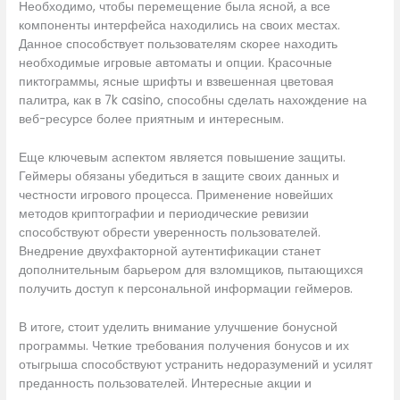
Необходимо, чтобы перемещение была ясной, а все
компоненты интерфейса находились на своих местах.
Данное способствует пользователям скорее находить
необходимые игровые автоматы и опции. Красочные
пиктограммы, ясные шрифты и взвешенная цветовая
палитра, как в 7k casino, способны сделать нахождение на
веб-ресурсе более приятным и интересным.
Еще ключевым аспектом является повышение защиты.
Геймеры обязаны убедиться в защите своих данных и
честности игрового процесса. Применение новейших
методов криптографии и периодические ревизии
способствуют обрести уверенность пользователей.
Внедрение двухфакторной аутентификации станет
дополнительным барьером для взломщиков, пытающихся
получить доступ к персональной информации геймеров.
В итоге, стоит уделить внимание улучшение бонусной
программы. Четкие требования получения бонусов и их
отыгрыша способствуют устранить недоразумений и усилят
преданность пользователей. Интересные акции и