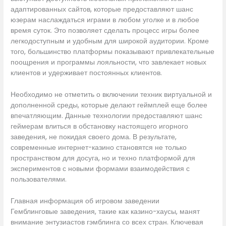
адаптированных сайтов, которые предоставляют шанс
юзерам наслаждаться играми в любом уголке и в любое
время суток. Это позволяет сделать процесс игры более
легкодоступным и удобным для широкой аудитории. Кроме
того, большинство платформы показывают привлекательные
поощрения и программы лояльности, что завлекает новых
клиентов и удерживает постоянных клиентов.
Необходимо не отметить о включении техник виртуальной и
дополненной среды, которые делают геймплей еще более
впечатляющим. Данные технологии предоставляют шанс
геймерам влиться в обстановку настоящего игорного
заведения, не покидая своего дома. В результате,
современные интернет-казино становятся не только
пространством для досуга, но и техно платформой для
экспериментов с новыми формами взаимодействия с
пользователями.
Главная информация об игровом заведении
Гемблинговые заведения, такие как казино-хаусы, манят
внимание энтузиастов гэмблинга со всех стран. Ключевая