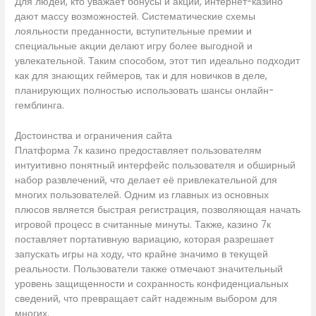
Для людей, кто уважает бонусы и акции, интернет-казино
дают массу возможностей. Систематические схемы
лояльности преданности, вступительные премии и
специальные акции делают игру более выгодной и
увлекательной. Таким способом, этот тип идеально подходит
как для знающих геймеров, так и для новичков в деле,
планирующих полностью использовать шансы онлайн-
гемблинга.
Достоинства и ограничения сайта
Платформа 7к казино предоставляет пользователям
интуитивно понятный интерфейс пользователя и обширный
набор развлечений, что делает её привлекательной для
многих пользователей. Одним из главных из основных
плюсов является быстрая регистрация, позволяющая начать
игровой процесс в считанные минуты. Также, казино 7к
поставляет портативную вариацию, которая разрешает
запускать игры на ходу, что крайне значимо в текущей
реальности. Пользователи также отмечают значительный
уровень защищенности и сохранность конфиденциальных
сведений, что превращает сайт надежным выбором для
многих.