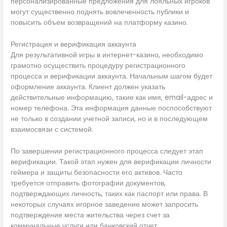
персонализированные предложения для лояльных игроков
могут существенно поднять вовлеченность публики и
повысить объем возвращений на платформу казино.
Регистрация и верификация аккаунта
Для результативной игры в интернет-казино, необходимо
грамотно осуществить процедуру регистрационного
процесса и верификации аккаунта. Начальным шагом будет
оформление аккаунта. Клиент должен указать
действительные информацию, такие как имя, email-адрес и
номер телефона. Эта информация данные поспособствуют
не только в создании учетной записи, но и в последующем
взаимосвязи с системой.
По завершении регистрационного процесса следует этап
верификации. Такой этап нужен для верификации личности
геймера и защиты безопасности его активов. Часто
требуется отправить фотографии документов,
подтверждающих личность, таких как паспорт или права. В
некоторых случаях игорное заведение может запросить
подтверждение места жительства через счет за
коммунальные услуги или банковский отчет.