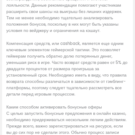
лояльности. Данные рекомендации помогают участникам
расширить свои шансы на выигрыш без лишних издержек.
Тем не менее необходимо тщательно анализировать
положения бонусов, поскольку в них могут быть указаны
условия по вейджеру и ограничения на кэшаут.
Компенсация средств, или cashback, является еще одним
ключевым элементом геймерской тактики. Это позволяет
геймерам получить обратно долю потерянных денег,
уменьшая риск в игре. Часто возврат средств равен от 5% до
двадцати процентов от размера проигрыша за
установленный срок. Необходимо иметь в виду, что правила
возврата способны различаться в зависимости от гэмблинг-
платформы, поэтому следует тщательно рассмотреть все
детали перед игровым процессом.
Каким способом активировать бонусные оферы
С целью запустить бонусные предложения в онлайн казино,
необходимо придерживаться нескольким легким действиям.
Прежде всего, важно зарегистрироваться на ресурсе, если
вы до сих пор не сделали этого. Обычно процесс записи