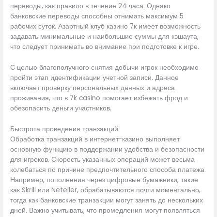
переводы, как правило в течение 24 часа. Однако
банковские переводы способны отнимать максимум 5
рабочих суток. Азартный клуб казино 7к имеет возможность
задавать минимальные и наибольшие суммы для кэшаута,
что следует принимать во внимание при подготовке к игре.
С целью благополучного снятия добычи игрок необходимо
пройти этап идентификации учетной записи. Данное
включает проверку персональных данных и адреса
проживания, что в 7k casino помогает избежать фрод и
обезопасить деньги участников.
Быстрота проведения транзакций
Обработка транзакций в интернет-казино выполняет
основную функцию в поддержании удобства и безопасности
для игроков. Скорость указанных операций может весьма
колебаться по причине предпочтительного способа платежа.
Например, пополнения через цифровые бумажники, такие
как Skrill или Neteller, обрабатываются почти моментально,
тогда как банковские транзакции могут занять до нескольких
дней. Важно учитывать, что промедления могут появляться